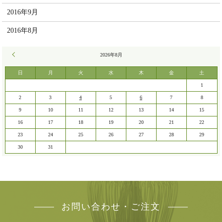
2016年9月
2016年8月
« 7月
2026年8月
日
月
火
水
木
金
土
1
2
3
4
5
6
7
8
9
10
11
12
13
14
15
16
17
18
19
20
21
22
23
24
25
26
27
28
29
30
31
お問い合わせ・ご注文