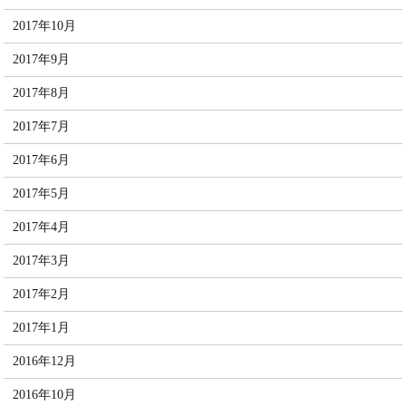
2017年10月
2017年9月
2017年8月
2017年7月
2017年6月
2017年5月
2017年4月
2017年3月
2017年2月
2017年1月
2016年12月
2016年10月