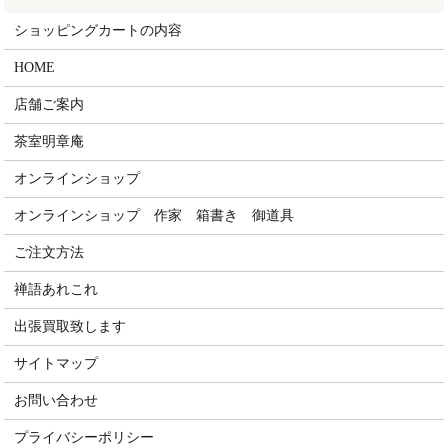
ショッピングカートの内容
HOME
店舗ご案内
茶室明章庵
オンラインショップ
オンラインショップ 作家 箱書き 御道具
ご注文方法
禅語あれこれ
出張買取致します
サイトマップ
お問い合わせ
プライバシーポリシー