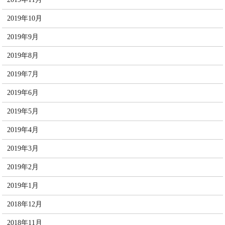
2019年10月
2019年9月
2019年8月
2019年7月
2019年6月
2019年5月
2019年4月
2019年3月
2019年2月
2019年1月
2018年12月
2018年11月