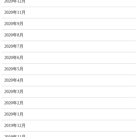
2020年12月
2020年11月
2020年9月
2020年8月
2020年7月
2020年6月
2020年5月
2020年4月
2020年3月
2020年2月
2020年1月
2019年12月
2019年11月