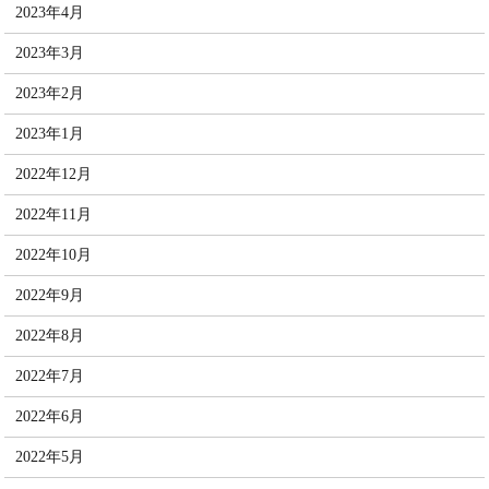
2023年4月
2023年3月
2023年2月
2023年1月
2022年12月
2022年11月
2022年10月
2022年9月
2022年8月
2022年7月
2022年6月
2022年5月