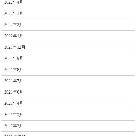
2022年4月
2022年3月
2022年2月
2022年1月
2021年12月
2021年9月
2021年8月
2021年7月
2021年6月
2021年4月
2021年3月
2021年2月