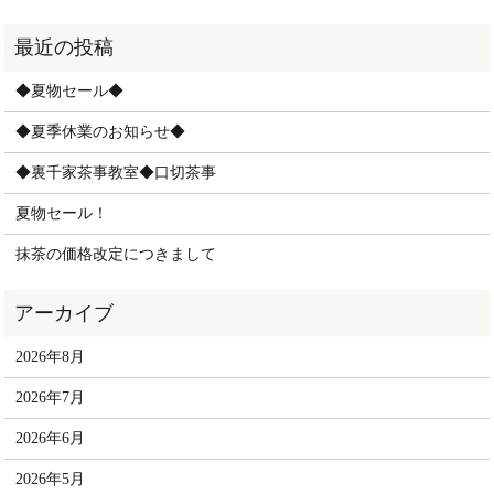
◆夏物セール◆
◆夏季休業のお知らせ◆
◆裏千家茶事教室◆口切茶事
夏物セール！
抹茶の価格改定につきまして
2026年8月
2026年7月
2026年6月
2026年5月