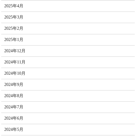
2025年4月
2025年3月
2025年2月
2025年1月
2024年12月
2024年11月
2024年10月
2024年9月
2024年8月
2024年7月
2024年6月
2024年5月