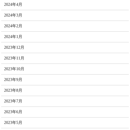
2024年4月
2024年3月
2024年2月
2024年1月
2023年12月
2023年11月
2023年10月
2023年9月
2023年8月
2023年7月
2023年6月
2023年5月