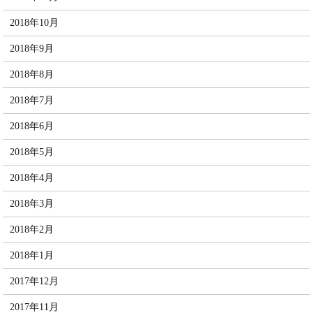
2018年10月
2018年9月
2018年8月
2018年7月
2018年6月
2018年5月
2018年4月
2018年3月
2018年2月
2018年1月
2017年12月
2017年11月