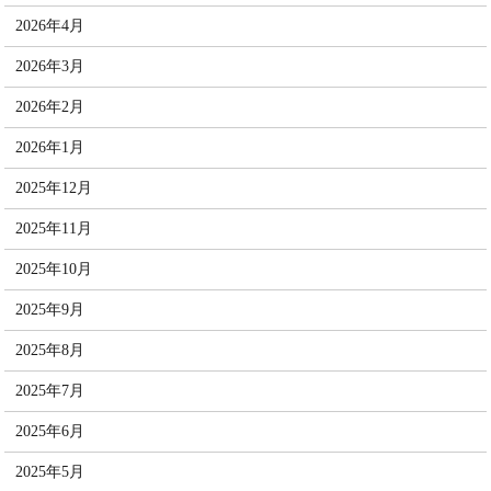
2026年4月
2026年3月
2026年2月
2026年1月
2025年12月
2025年11月
2025年10月
2025年9月
2025年8月
2025年7月
2025年6月
2025年5月