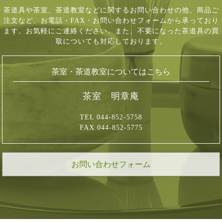
茶道具や茶室、茶道教室などに関するお問い合わせの他、商品ご
注文など、
お電話・FAX・お問い合わせフォームから承っており
ます。お気軽にご連絡ください。
また、不要になった茶道具の買
取についても対応しております。
茶室・茶道教室についてはこちら
茶室 明章庵
TEL 044-852-5758
FAX 044-852-5775
お問い合わせフォーム