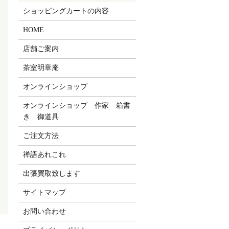
ショッピングカートの内容
HOME
店舗ご案内
茶室明章庵
オンラインショップ
オンラインショップ 作家 箱書
き 御道具
ご注文方法
禅語あれこれ
出張買取致します
サイトマップ
お問い合わせ