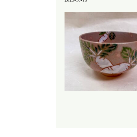
2025-10-16