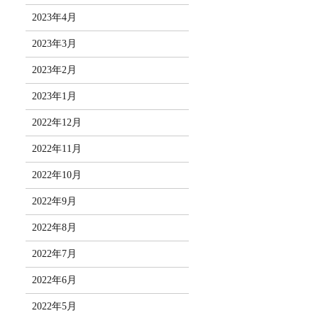
2023年4月
2023年3月
2023年2月
2023年1月
2022年12月
2022年11月
2022年10月
2022年9月
2022年8月
2022年7月
2022年6月
2022年5月