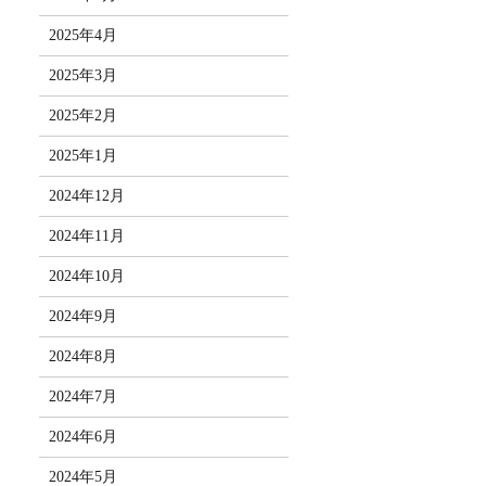
2025年4月
2025年3月
2025年2月
2025年1月
2024年12月
2024年11月
2024年10月
2024年9月
2024年8月
2024年7月
2024年6月
2024年5月