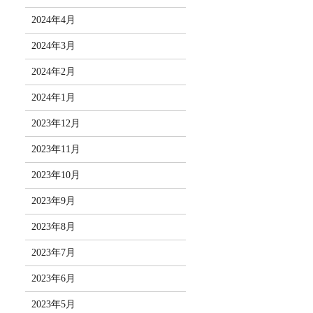
2024年4月
2024年3月
2024年2月
2024年1月
2023年12月
2023年11月
2023年10月
2023年9月
2023年8月
2023年7月
2023年6月
2023年5月