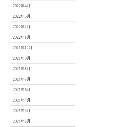
2022年4月
2022年3月
2022年2月
2022年1月
2021年12月
2021年9月
2021年8月
2021年7月
2021年6月
2021年4月
2021年3月
2021年2月