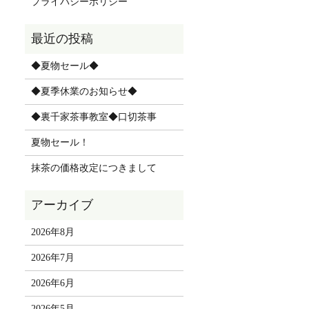
プライバシーポリシー
◆夏物セール◆
◆夏季休業のお知らせ◆
◆裏千家茶事教室◆口切茶事
夏物セール！
抹茶の価格改定につきまして
2026年8月
2026年7月
2026年6月
2026年5月