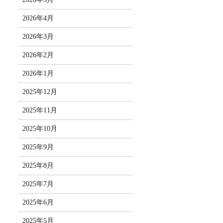
2026年4月
2026年3月
2026年2月
2026年1月
2025年12月
2025年11月
2025年10月
2025年9月
2025年8月
2025年7月
2025年6月
2025年5月