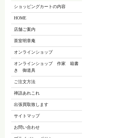
ショッピングカートの内容
HOME
店舗ご案内
茶室明章庵
オンラインショップ
オンラインショップ 作家 箱書
き 御道具
ご注文方法
禅語あれこれ
出張買取致します
サイトマップ
お問い合わせ