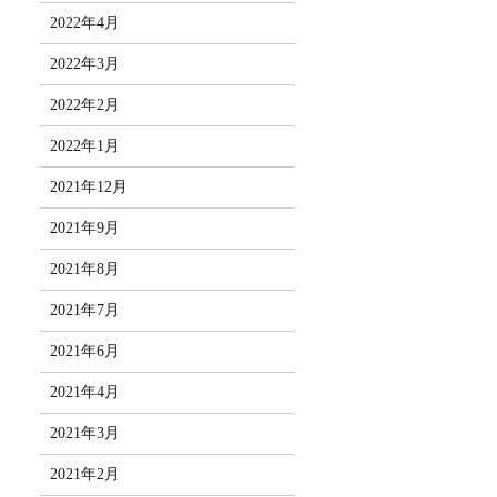
2022年4月
2022年3月
2022年2月
2022年1月
2021年12月
2021年9月
2021年8月
2021年7月
2021年6月
2021年4月
2021年3月
2021年2月