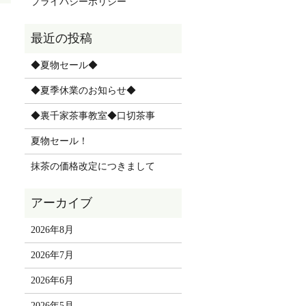
プライバシーポリシー
◆夏物セール◆
◆夏季休業のお知らせ◆
◆裏千家茶事教室◆口切茶事
夏物セール！
抹茶の価格改定につきまして
2026年8月
2026年7月
2026年6月
2026年5月