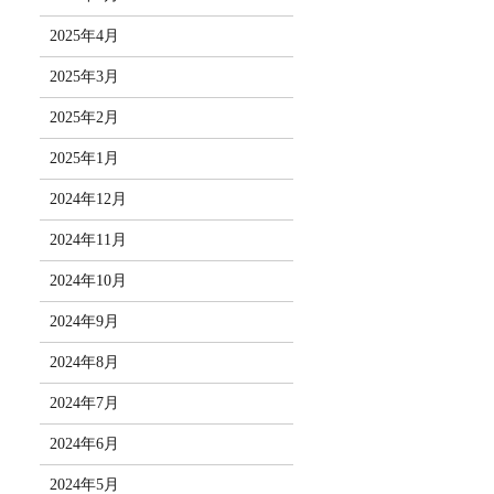
2025年4月
2025年3月
2025年2月
2025年1月
2024年12月
2024年11月
2024年10月
2024年9月
2024年8月
2024年7月
2024年6月
2024年5月