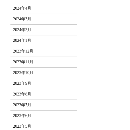
2024年4月
2024年3月
2024年2月
2024年1月
2023年12月
2023年11月
2023年10月
2023年9月
2023年8月
2023年7月
2023年6月
2023年5月