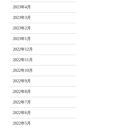
2023年4月
2023年3月
2023年2月
2023年1月
2022年12月
2022年11月
2022年10月
2022年9月
2022年8月
2022年7月
2022年6月
2022年5月