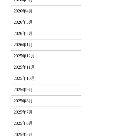
2026年4月
2026年3月
2026年2月
2026年1月
2025年12月
2025年11月
2025年10月
2025年9月
2025年8月
2025年7月
2025年6月
2025年5月