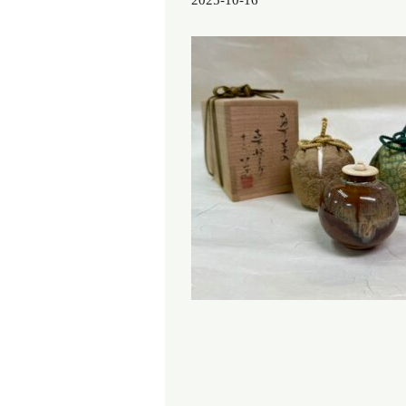
2025-10-16