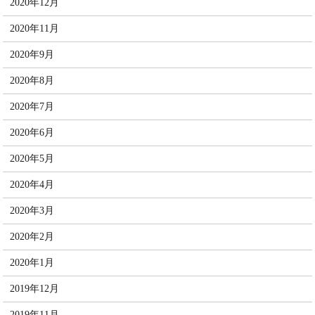
2020年12月
2020年11月
2020年9月
2020年8月
2020年7月
2020年6月
2020年5月
2020年4月
2020年3月
2020年2月
2020年1月
2019年12月
2019年11月