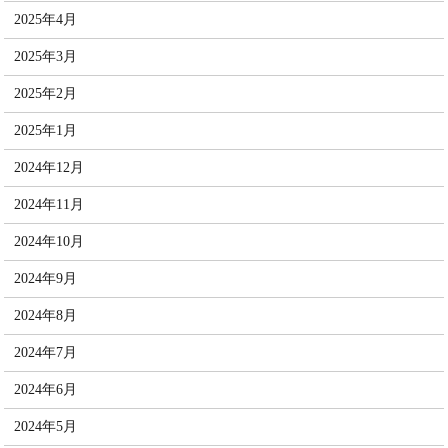
2025年4月
2025年3月
2025年2月
2025年1月
2024年12月
2024年11月
2024年10月
2024年9月
2024年8月
2024年7月
2024年6月
2024年5月