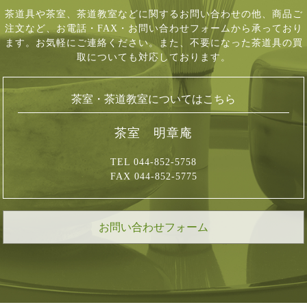
茶道具や茶室、茶道教室などに関するお問い合わせの他、商品ご
注文など、
お電話・FAX・お問い合わせフォームから承っており
ます。お気軽にご連絡ください。
また、不要になった茶道具の買
取についても対応しております。
茶室・茶道教室についてはこちら
茶室 明章庵
TEL 044-852-5758
FAX 044-852-5775
お問い合わせフォーム