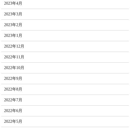
2023年4月
2023年3月
2023年2月
2023年1月
2022年12月
2022年11月
2022年10月
2022年9月
2022年8月
2022年7月
2022年6月
2022年5月