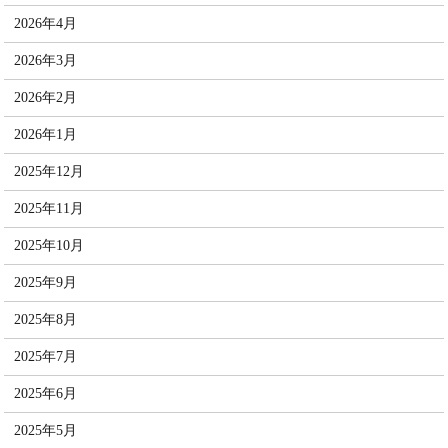
2026年4月
2026年3月
2026年2月
2026年1月
2025年12月
2025年11月
2025年10月
2025年9月
2025年8月
2025年7月
2025年6月
2025年5月