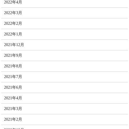
2022年4月
2022年3月
2022年2月
2022年1月
2021年12月
2021年9月
2021年8月
2021年7月
2021年6月
2021年4月
2021年3月
2021年2月