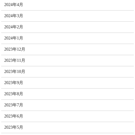
2024年4月
2024年3月
2024年2月
2024年1月
2023年12月
2023年11月
2023年10月
2023年9月
2023年8月
2023年7月
2023年6月
2023年5月