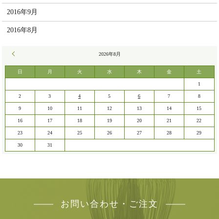
2016年9月
2016年8月
« 7月
2026年8月
日
月
火
水
木
金
土
1
2
3
4
5
6
7
8
9
10
11
12
13
14
15
16
17
18
19
20
21
22
23
24
25
26
27
28
29
30
31
お問い合わせ・ご注文