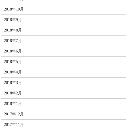
2018年10月
2018年9月
2018年8月
2018年7月
2018年6月
2018年5月
2018年4月
2018年3月
2018年2月
2018年1月
2017年12月
2017年11月