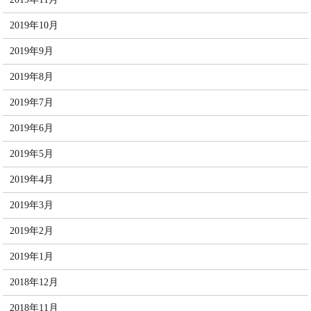
2019年10月
2019年9月
2019年8月
2019年7月
2019年6月
2019年5月
2019年4月
2019年3月
2019年2月
2019年1月
2018年12月
2018年11月