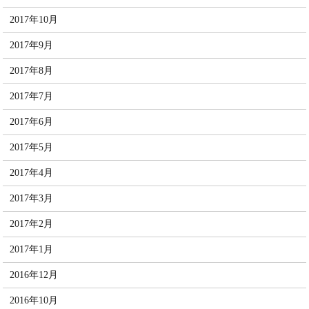
2017年10月
2017年9月
2017年8月
2017年7月
2017年6月
2017年5月
2017年4月
2017年3月
2017年2月
2017年1月
2016年12月
2016年10月