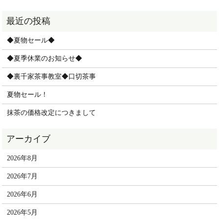
◆夏物セール◆
◆夏季休業のお知らせ◆
◆裏千家茶事教室◆口切茶事
夏物セール！
抹茶の価格改定につきまして
2026年8月
2026年7月
2026年6月
2026年5月