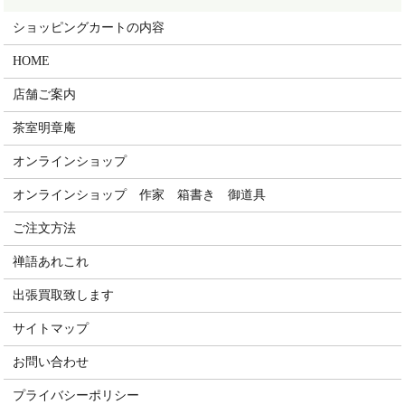
ショッピングカートの内容
HOME
店舗ご案内
茶室明章庵
オンラインショップ
オンラインショップ 作家 箱書き 御道具
ご注文方法
禅語あれこれ
出張買取致します
サイトマップ
お問い合わせ
プライバシーポリシー