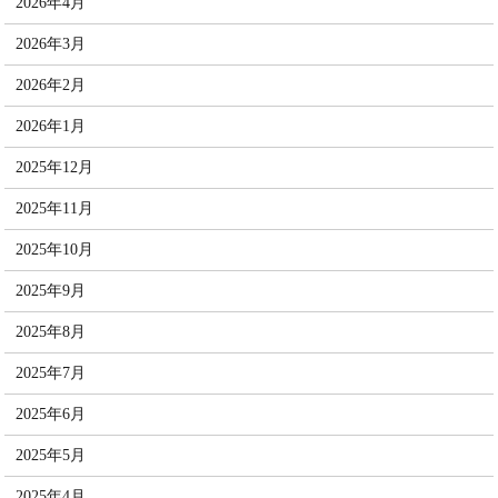
2026年4月
2026年3月
2026年2月
2026年1月
2025年12月
2025年11月
2025年10月
2025年9月
2025年8月
2025年7月
2025年6月
2025年5月
2025年4月