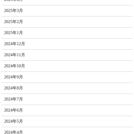
2025年3月
2025年2月
2025年1月
2024年12月
2024年11月
2024年10月
2024年9月
2024年8月
2024年7月
2024年6月
2024年5月
2024年4月