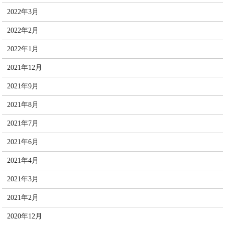
2022年3月
2022年2月
2022年1月
2021年12月
2021年9月
2021年8月
2021年7月
2021年6月
2021年4月
2021年3月
2021年2月
2020年12月