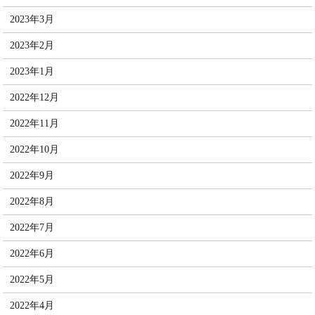
2023年3月
2023年2月
2023年1月
2022年12月
2022年11月
2022年10月
2022年9月
2022年8月
2022年7月
2022年6月
2022年5月
2022年4月