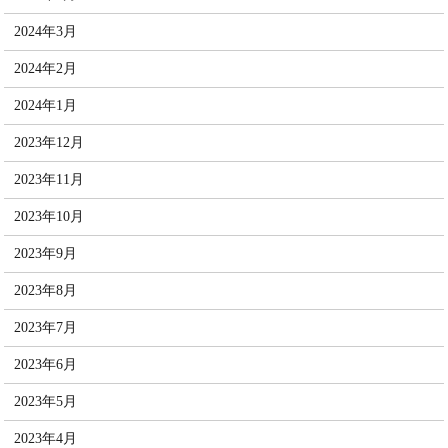
2024年3月
2024年2月
2024年1月
2023年12月
2023年11月
2023年10月
2023年9月
2023年8月
2023年7月
2023年6月
2023年5月
2023年4月