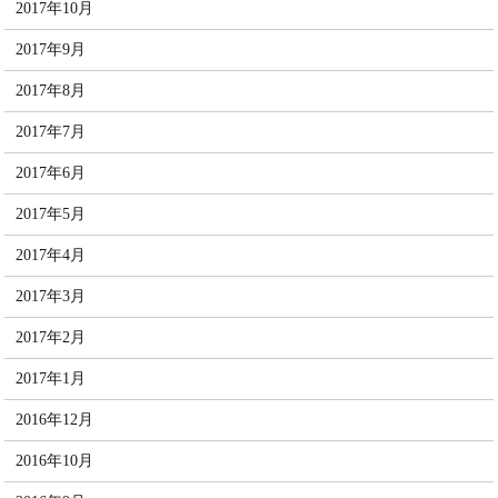
2017年10月
2017年9月
2017年8月
2017年7月
2017年6月
2017年5月
2017年4月
2017年3月
2017年2月
2017年1月
2016年12月
2016年10月