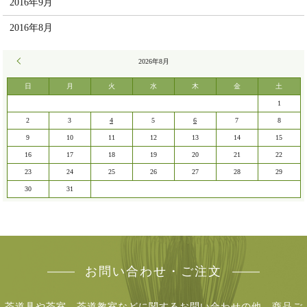
2016年9月
2016年8月
« 7月
2026年8月
日
月
火
水
木
金
土
1
2
3
4
5
6
7
8
9
10
11
12
13
14
15
16
17
18
19
20
21
22
23
24
25
26
27
28
29
30
31
お問い合わせ・ご注文
茶道具や茶室、茶道教室などに関するお問い合わせの他、商品ご