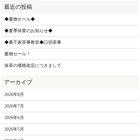
◆夏物セール◆
◆夏季休業のお知らせ◆
◆裏千家茶事教室◆口切茶事
夏物セール！
抹茶の価格改定につきまして
2026年8月
2026年7月
2026年6月
2026年5月