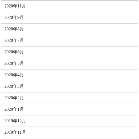
2020年11月
2020年9月
2020年8月
2020年7月
2020年6月
2020年5月
2020年4月
2020年3月
2020年2月
2020年1月
2019年12月
2019年11月