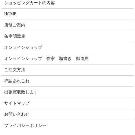
ショッピングカートの内容
HOME
店舗ご案内
茶室明章庵
オンラインショップ
オンラインショップ 作家 箱書き 御道具
ご注文方法
禅語あれこれ
出張買取致します
サイトマップ
お問い合わせ
プライバシーポリシー