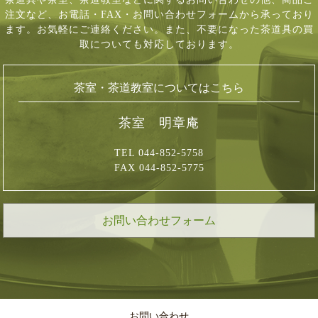
注文など、
お電話・FAX・お問い合わせフォームから承っており
ます。お気軽にご連絡ください。
また、不要になった茶道具の買
取についても対応しております。
茶室・茶道教室についてはこちら
茶室 明章庵
TEL 044-852-5758
FAX 044-852-5775
お問い合わせフォーム
お問い合わせ