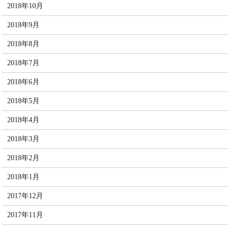
2018年10月
2018年9月
2018年8月
2018年7月
2018年6月
2018年5月
2018年4月
2018年3月
2018年2月
2018年1月
2017年12月
2017年11月