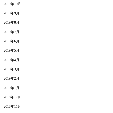
2019年10月
2019年9月
2019年8月
2019年7月
2019年6月
2019年5月
2019年4月
2019年3月
2019年2月
2019年1月
2018年12月
2018年11月