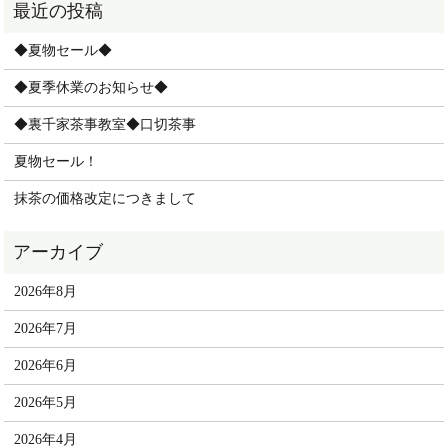
◆夏物セール◆
◆夏季休業のお知らせ◆
◆裏千家茶事教室◆口切茶事
夏物セール！
抹茶の価格改定につきまして
2026年8月
2026年7月
2026年6月
2026年5月
2026年4月