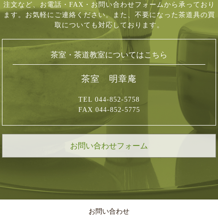
注文など、
お電話・FAX・お問い合わせフォームから承っており
ます。お気軽にご連絡ください。
また、不要になった茶道具の買
取についても対応しております。
茶室・茶道教室についてはこちら
茶室 明章庵
TEL 044-852-5758
FAX 044-852-5775
お問い合わせフォーム
お問い合わせ