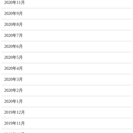
2020年11月
2020年9月
2020年8月
2020年7月
2020年6月
2020年5月
2020年4月
2020年3月
2020年2月
2020年1月
2019年12月
2019年11月