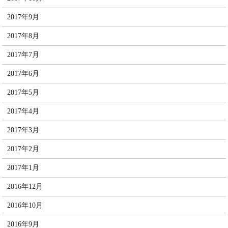
2017年9月
2017年8月
2017年7月
2017年6月
2017年5月
2017年4月
2017年3月
2017年2月
2017年1月
2016年12月
2016年10月
2016年9月