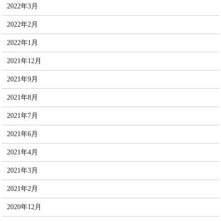
2022年3月
2022年2月
2022年1月
2021年12月
2021年9月
2021年8月
2021年7月
2021年6月
2021年4月
2021年3月
2021年2月
2020年12月