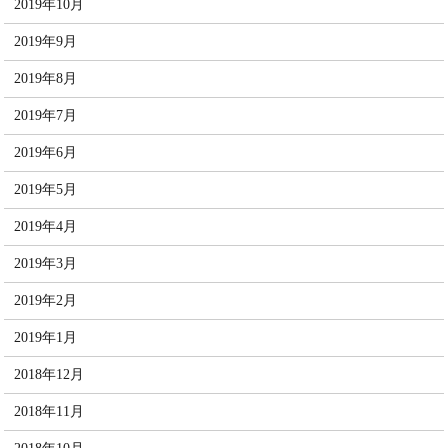
2019年10月
2019年9月
2019年8月
2019年7月
2019年6月
2019年5月
2019年4月
2019年3月
2019年2月
2019年1月
2018年12月
2018年11月