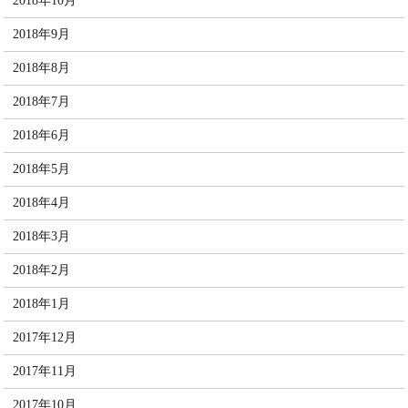
2018年10月
2018年9月
2018年8月
2018年7月
2018年6月
2018年5月
2018年4月
2018年3月
2018年2月
2018年1月
2017年12月
2017年11月
2017年10月