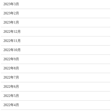
2023年3月
2023年2月
2023年1月
2022年12月
2022年11月
2022年10月
2022年9月
2022年8月
2022年7月
2022年6月
2022年5月
2022年4月