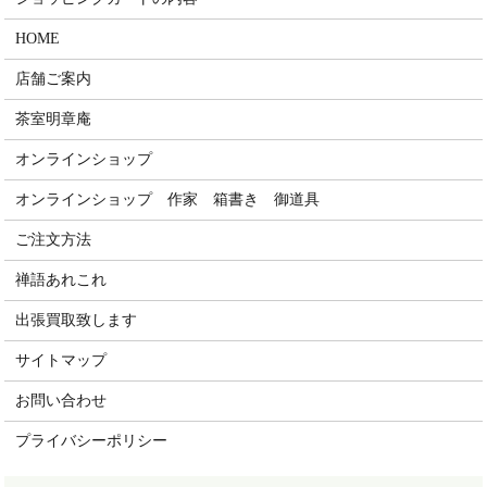
HOME
店舗ご案内
茶室明章庵
オンラインショップ
オンラインショップ 作家 箱書き 御道具
ご注文方法
禅語あれこれ
出張買取致します
サイトマップ
お問い合わせ
プライバシーポリシー