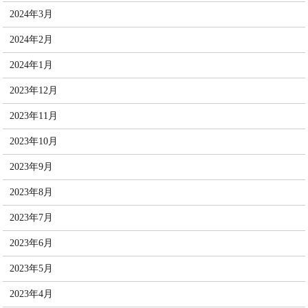
2024年3月
2024年2月
2024年1月
2023年12月
2023年11月
2023年10月
2023年9月
2023年8月
2023年7月
2023年6月
2023年5月
2023年4月