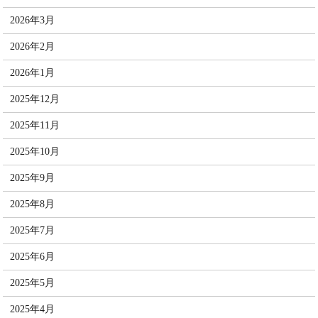
2026年3月
2026年2月
2026年1月
2025年12月
2025年11月
2025年10月
2025年9月
2025年8月
2025年7月
2025年6月
2025年5月
2025年4月