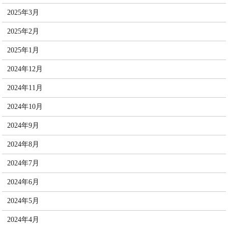
2025年3月
2025年2月
2025年1月
2024年12月
2024年11月
2024年10月
2024年9月
2024年8月
2024年7月
2024年6月
2024年5月
2024年4月