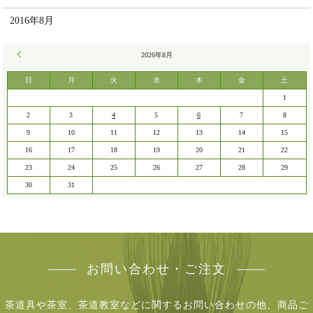
2016年8月
« 7月
2026年8月
日
月
火
水
木
金
土
1
2
3
4
5
6
7
8
9
10
11
12
13
14
15
16
17
18
19
20
21
22
23
24
25
26
27
28
29
30
31
お問い合わせ・ご注文
茶道具や茶室、茶道教室などに関するお問い合わせの他、商品ご