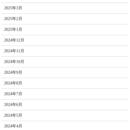
2025年3月
2025年2月
2025年1月
2024年12月
2024年11月
2024年10月
2024年9月
2024年8月
2024年7月
2024年6月
2024年5月
2024年4月