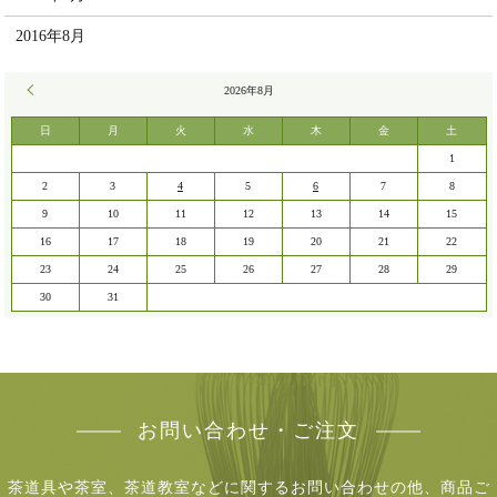
2016年8月
« 7月
2026年8月
日
月
火
水
木
金
土
1
2
3
4
5
6
7
8
9
10
11
12
13
14
15
16
17
18
19
20
21
22
23
24
25
26
27
28
29
30
31
お問い合わせ・ご注文
茶道具や茶室、茶道教室などに関するお問い合わせの他、商品ご