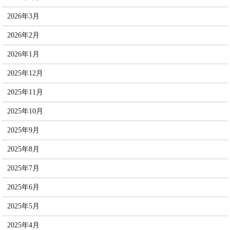
2026年3月
2026年2月
2026年1月
2025年12月
2025年11月
2025年10月
2025年9月
2025年8月
2025年7月
2025年6月
2025年5月
2025年4月