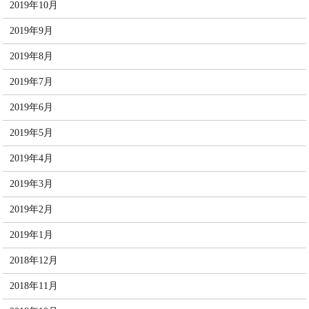
2019年10月
2019年9月
2019年8月
2019年7月
2019年6月
2019年5月
2019年4月
2019年3月
2019年2月
2019年1月
2018年12月
2018年11月