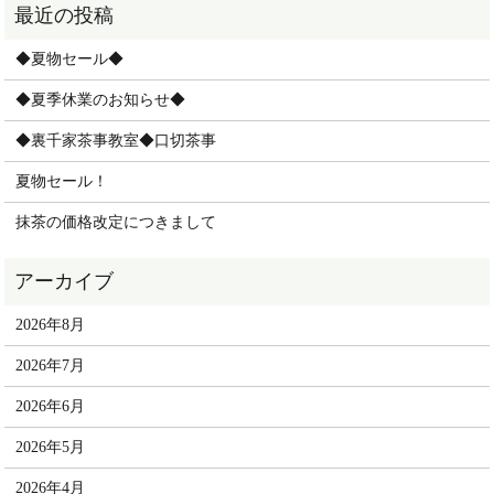
◆夏物セール◆
◆夏季休業のお知らせ◆
◆裏千家茶事教室◆口切茶事
夏物セール！
抹茶の価格改定につきまして
2026年8月
2026年7月
2026年6月
2026年5月
2026年4月