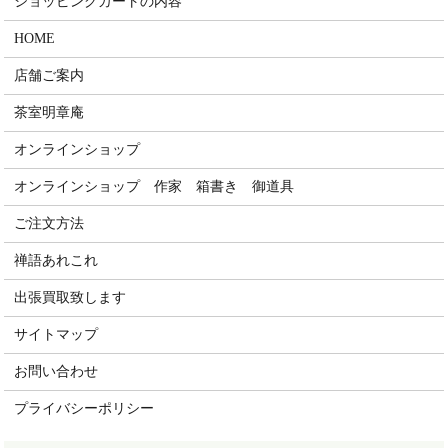
ショッピングカートの内容
HOME
店舗ご案内
茶室明章庵
オンラインショップ
オンラインショップ 作家 箱書き 御道具
ご注文方法
禅語あれこれ
出張買取致します
サイトマップ
お問い合わせ
プライバシーポリシー