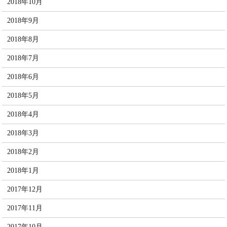
2018年10月
2018年9月
2018年8月
2018年7月
2018年6月
2018年5月
2018年4月
2018年3月
2018年2月
2018年1月
2017年12月
2017年11月
2017年10月