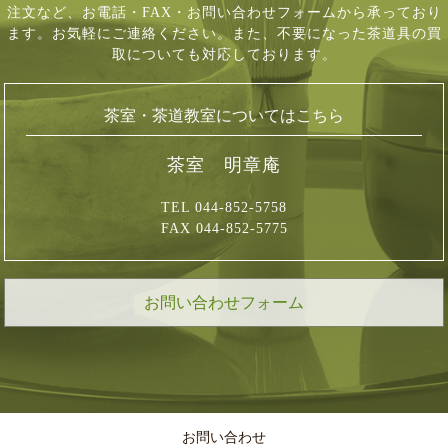
注文など、
お電話・FAX・お問い合わせフォームから承っており
ます。お気軽にご連絡ください。
また、不要になった茶道具の買
取についても対応しております。
茶室・茶道教室についてはこちら
茶室 明章庵
TEL 044-852-5758
FAX 044-852-5775
お問い合わせフォーム
お問い合わせ