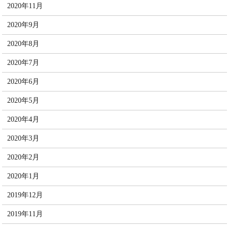
2020年11月
2020年9月
2020年8月
2020年7月
2020年6月
2020年5月
2020年4月
2020年3月
2020年2月
2020年1月
2019年12月
2019年11月