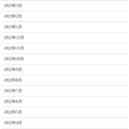
2023年3月
2023年2月
2023年1月
2022年12月
2022年11月
2022年10月
2022年9月
2022年8月
2022年7月
2022年6月
2022年5月
2022年4月