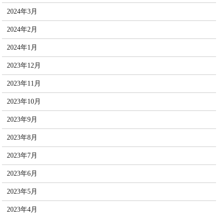
2024年3月
2024年2月
2024年1月
2023年12月
2023年11月
2023年10月
2023年9月
2023年8月
2023年7月
2023年6月
2023年5月
2023年4月