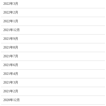
2022年3月
2022年2月
2022年1月
2021年12月
2021年9月
2021年8月
2021年7月
2021年6月
2021年4月
2021年3月
2021年2月
2020年12月