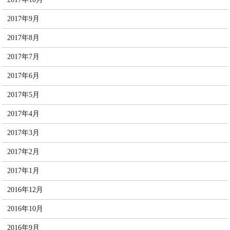
2017年9月
2017年8月
2017年7月
2017年6月
2017年5月
2017年4月
2017年3月
2017年2月
2017年1月
2016年12月
2016年10月
2016年9月