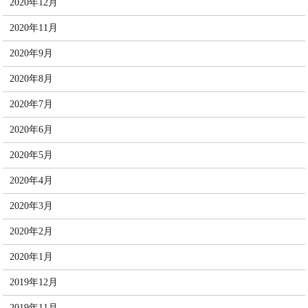
2020年12月
2020年11月
2020年9月
2020年8月
2020年7月
2020年6月
2020年5月
2020年4月
2020年3月
2020年2月
2020年1月
2019年12月
2019年11月