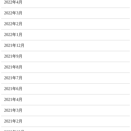
2022年4月
2022年3月
2022年2月
2022年1月
2021年12月
2021年9月
2021年8月
2021年7月
2021年6月
2021年4月
2021年3月
2021年2月