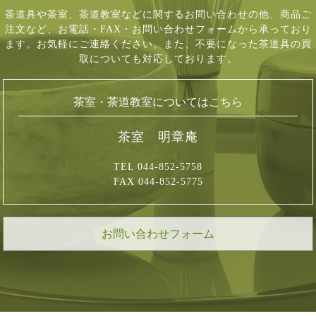
茶道具や茶室、茶道教室などに関するお問い合わせの他、商品ご
注文など、
お電話・FAX・お問い合わせフォームから承っており
ます。お気軽にご連絡ください。
また、不要になった茶道具の買
取についても対応しております。
茶室・茶道教室についてはこちら
茶室 明章庵
TEL 044-852-5758
FAX 044-852-5775
お問い合わせフォーム