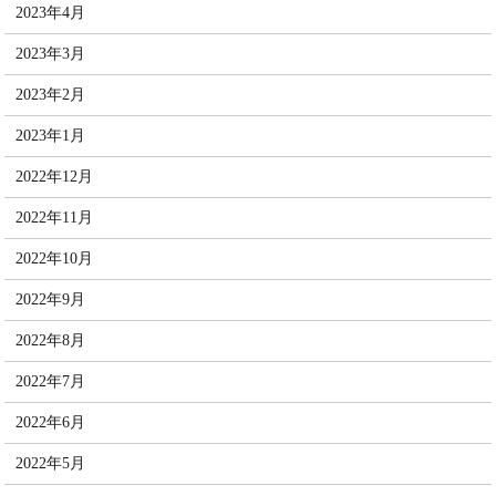
2023年4月
2023年3月
2023年2月
2023年1月
2022年12月
2022年11月
2022年10月
2022年9月
2022年8月
2022年7月
2022年6月
2022年5月