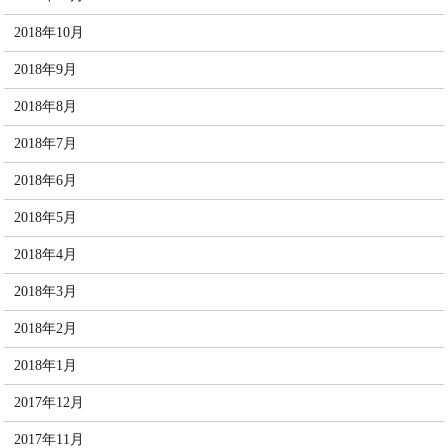
2018年10月
2018年9月
2018年8月
2018年7月
2018年6月
2018年5月
2018年4月
2018年3月
2018年2月
2018年1月
2017年12月
2017年11月