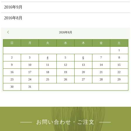
2016年9月
2016年8月
« 7月
2026年8月
日
月
火
水
木
金
土
1
2
3
4
5
6
7
8
9
10
11
12
13
14
15
16
17
18
19
20
21
22
23
24
25
26
27
28
29
30
31
お問い合わせ・ご注文