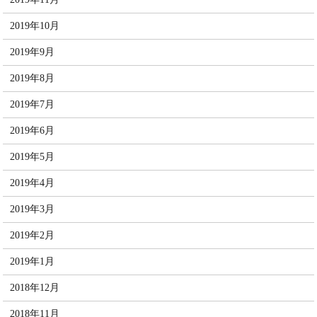
2019年10月
2019年9月
2019年8月
2019年7月
2019年6月
2019年5月
2019年4月
2019年3月
2019年2月
2019年1月
2018年12月
2018年11月