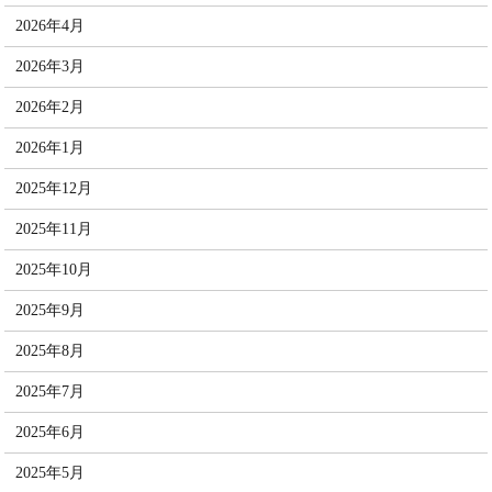
2026年4月
2026年3月
2026年2月
2026年1月
2025年12月
2025年11月
2025年10月
2025年9月
2025年8月
2025年7月
2025年6月
2025年5月