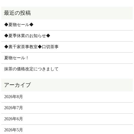
◆夏物セール◆
◆夏季休業のお知らせ◆
◆裏千家茶事教室◆口切茶事
夏物セール！
抹茶の価格改定につきまして
2026年8月
2026年7月
2026年6月
2026年5月