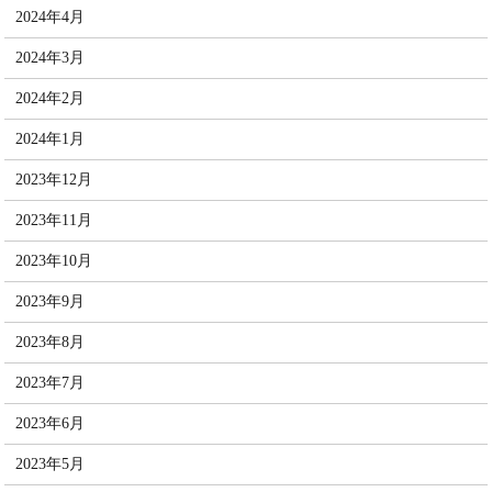
2024年4月
2024年3月
2024年2月
2024年1月
2023年12月
2023年11月
2023年10月
2023年9月
2023年8月
2023年7月
2023年6月
2023年5月