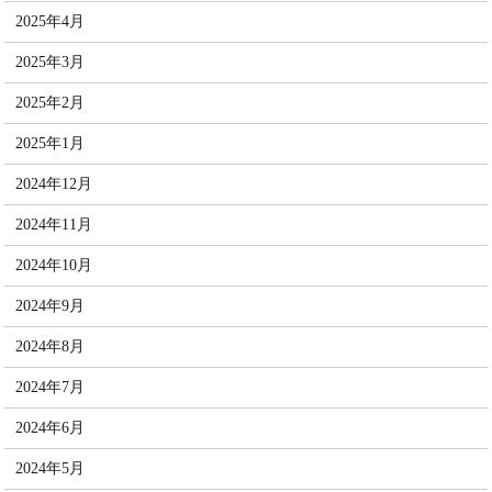
2025年4月
2025年3月
2025年2月
2025年1月
2024年12月
2024年11月
2024年10月
2024年9月
2024年8月
2024年7月
2024年6月
2024年5月