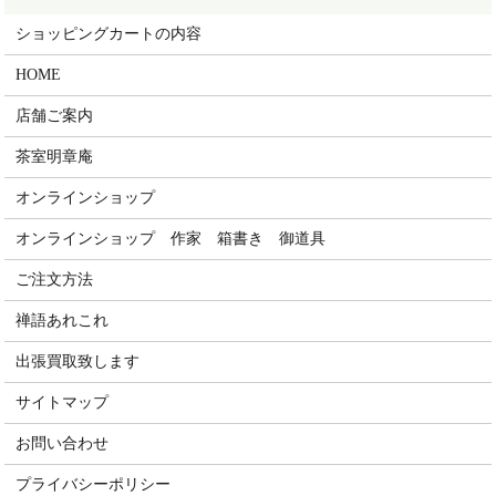
ショッピングカートの内容
HOME
店舗ご案内
茶室明章庵
オンラインショップ
オンラインショップ 作家 箱書き 御道具
ご注文方法
禅語あれこれ
出張買取致します
サイトマップ
お問い合わせ
プライバシーポリシー