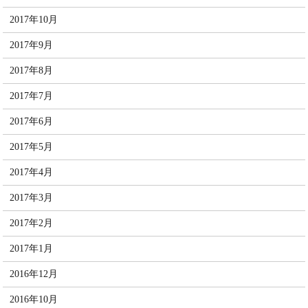
2017年10月
2017年9月
2017年8月
2017年7月
2017年6月
2017年5月
2017年4月
2017年3月
2017年2月
2017年1月
2016年12月
2016年10月