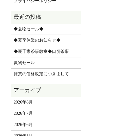
プライバシーポリシー
◆夏物セール◆
◆夏季休業のお知らせ◆
◆裏千家茶事教室◆口切茶事
夏物セール！
抹茶の価格改定につきまして
2026年8月
2026年7月
2026年6月
2026年5月