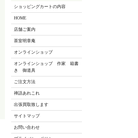
ショッピングカートの内容
HOME
店舗ご案内
茶室明章庵
オンラインショップ
オンラインショップ 作家 箱書
き 御道具
ご注文方法
禅語あれこれ
出張買取致します
サイトマップ
お問い合わせ