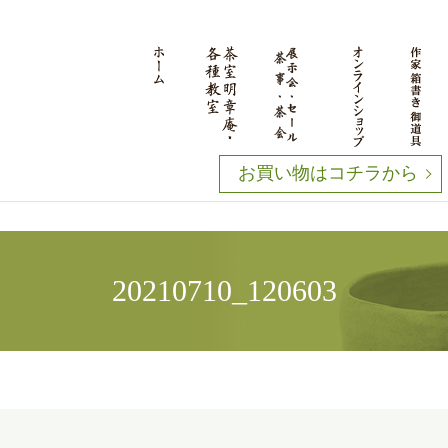
お買い物はコチラから
20210710_120603