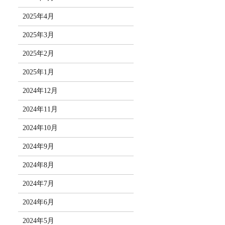
2025年4月
2025年3月
2025年2月
2025年1月
2024年12月
2024年11月
2024年10月
2024年9月
2024年8月
2024年7月
2024年6月
2024年5月