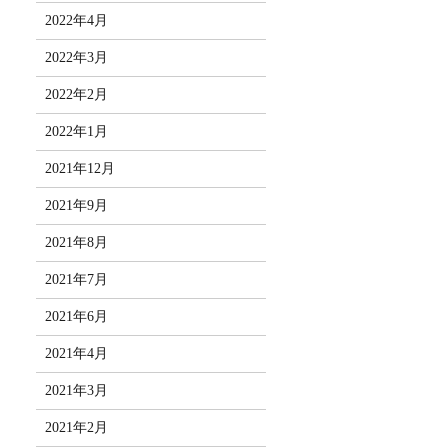
2022年4月
2022年3月
2022年2月
2022年1月
2021年12月
2021年9月
2021年8月
2021年7月
2021年6月
2021年4月
2021年3月
2021年2月