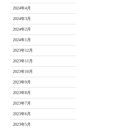
2024年4月
2024年3月
2024年2月
2024年1月
2023年12月
2023年11月
2023年10月
2023年9月
2023年8月
2023年7月
2023年6月
2023年5月