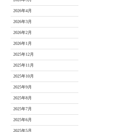
2026年4月
2026年3月
2026年2月
2026年1月
2025年12月
2025年11月
2025年10月
2025年9月
2025年8月
2025年7月
2025年6月
2025年5月