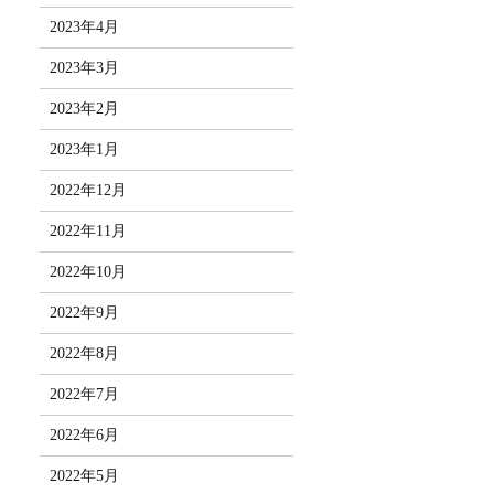
2023年4月
2023年3月
2023年2月
2023年1月
2022年12月
2022年11月
2022年10月
2022年9月
2022年8月
2022年7月
2022年6月
2022年5月