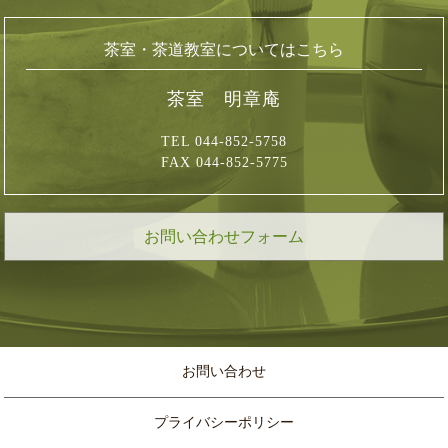
茶室・茶道教室についてはこちら
茶室 明章庵
TEL 044-852-5758
FAX 044-852-5775
お問い合わせフォーム
お問い合わせ
プライバシーポリシー