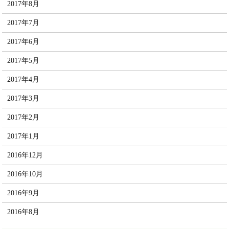
2017年8月
2017年7月
2017年6月
2017年5月
2017年4月
2017年3月
2017年2月
2017年1月
2016年12月
2016年10月
2016年9月
2016年8月