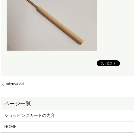
mizuya dai
ショッピングカートの内容
HOME