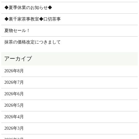
◆夏季休業のお知らせ◆
◆裏千家茶事教室◆口切茶事
夏物セール！
抹茶の価格改定につきまして
2026年8月
2026年7月
2026年6月
2026年5月
2026年4月
2026年3月