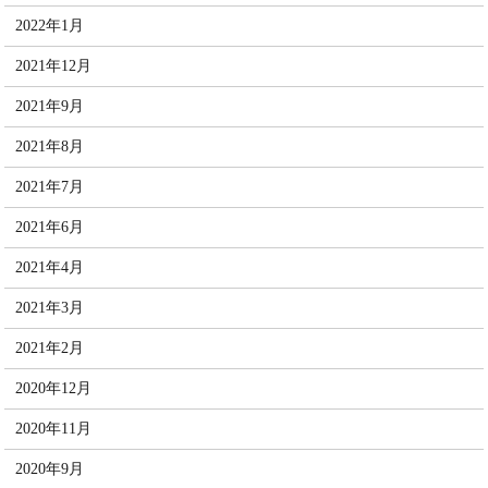
2022年1月
2021年12月
2021年9月
2021年8月
2021年7月
2021年6月
2021年4月
2021年3月
2021年2月
2020年12月
2020年11月
2020年9月