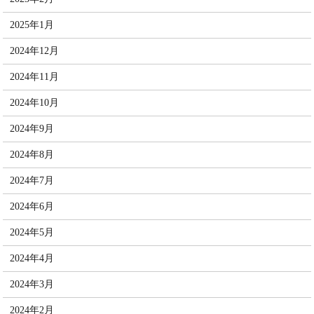
2025年1月
2024年12月
2024年11月
2024年10月
2024年9月
2024年8月
2024年7月
2024年6月
2024年5月
2024年4月
2024年3月
2024年2月