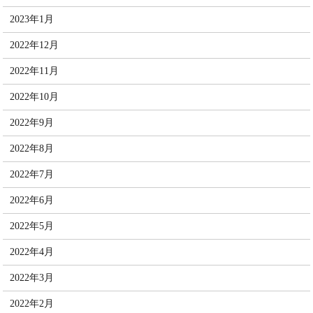
2023年1月
2022年12月
2022年11月
2022年10月
2022年9月
2022年8月
2022年7月
2022年6月
2022年5月
2022年4月
2022年3月
2022年2月