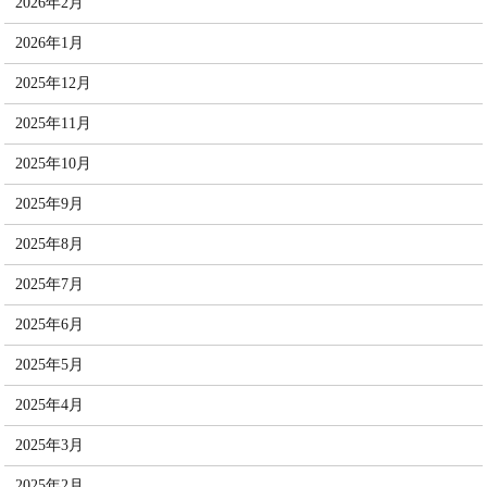
2026年2月
2026年1月
2025年12月
2025年11月
2025年10月
2025年9月
2025年8月
2025年7月
2025年6月
2025年5月
2025年4月
2025年3月
2025年2月