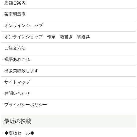
店舗ご案内
茶室明章庵
オンラインショップ
オンラインショップ 作家 箱書き 御道具
ご注文方法
禅語あれこれ
出張買取致します
サイトマップ
お問い合わせ
プライバシーポリシー
◆夏物セール◆