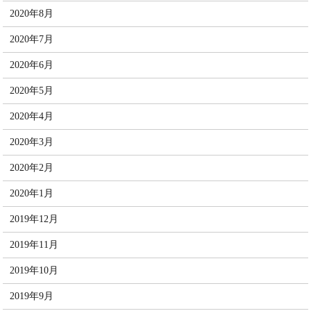
2020年8月
2020年7月
2020年6月
2020年5月
2020年4月
2020年3月
2020年2月
2020年1月
2019年12月
2019年11月
2019年10月
2019年9月