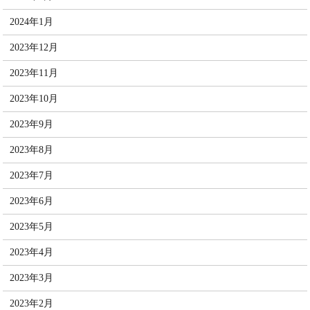
2024年1月
2023年12月
2023年11月
2023年10月
2023年9月
2023年8月
2023年7月
2023年6月
2023年5月
2023年4月
2023年3月
2023年2月