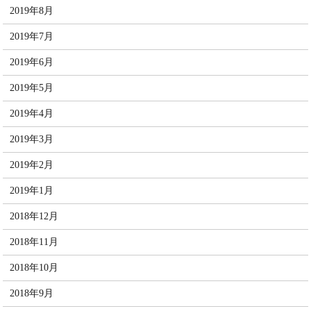
2019年8月
2019年7月
2019年6月
2019年5月
2019年4月
2019年3月
2019年2月
2019年1月
2018年12月
2018年11月
2018年10月
2018年9月