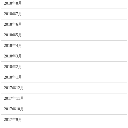
2018年8月
2018年7月
2018年6月
2018年5月
2018年4月
2018年3月
2018年2月
2018年1月
2017年12月
2017年11月
2017年10月
2017年9月