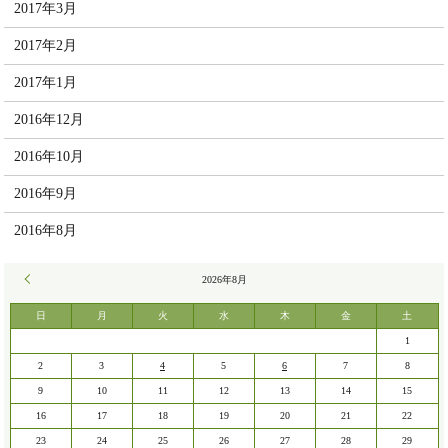
2017年3月
2017年2月
2017年1月
2016年12月
2016年10月
2016年9月
2016年8月
« 7月
2026年8月
日
月
火
水
木
金
土
1
2
3
4
5
6
7
8
9
10
11
12
13
14
15
16
17
18
19
20
21
22
23
24
25
26
27
28
29