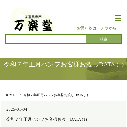
メ
お買い物はコチラから
令和７年正月パンフお客様お渡しDATA (1)
HOME
令和７年正月パンフお客様お渡しDATA (1)
2025-01-04
令和７年正月パンフお客様お渡しDATA (1)