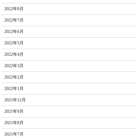
2022年8月
2022年7月
2022年6月
2022年5月
2022年4月
2022年3月
2022年2月
2022年1月
2021年12月
2021年9月
2021年8月
2021年7月