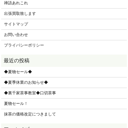
禅語あれこれ
出張買取致します
サイトマップ
お問い合わせ
プライバシーポリシー
◆夏物セール◆
◆夏季休業のお知らせ◆
◆裏千家茶事教室◆口切茶事
夏物セール！
抹茶の価格改定につきまして