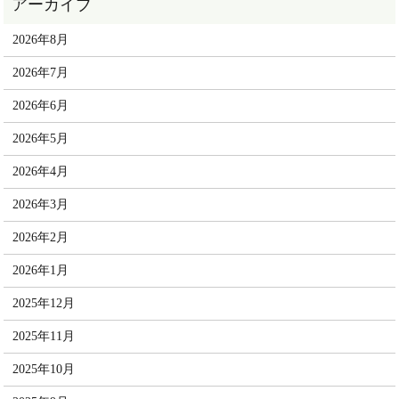
2026年8月
2026年7月
2026年6月
2026年5月
2026年4月
2026年3月
2026年2月
2026年1月
2025年12月
2025年11月
2025年10月