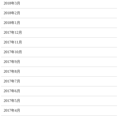
2018年3月
2018年2月
2018年1月
2017年12月
2017年11月
2017年10月
2017年9月
2017年8月
2017年7月
2017年6月
2017年5月
2017年4月