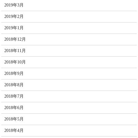
2019年3月
2019年2月
2019年1月
2018年12月
2018年11月
2018年10月
2018年9月
2018年8月
2018年7月
2018年6月
2018年5月
2018年4月