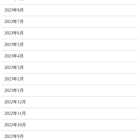
2023年8月
2023年7月
2023年6月
2023年5月
2023年4月
2023年3月
2023年2月
2023年1月
2022年12月
2022年11月
2022年10月
2022年9月