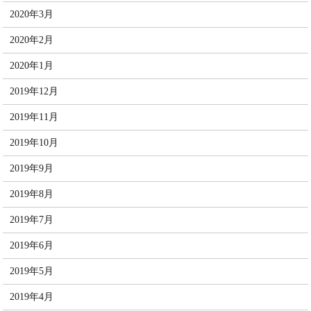
2020年3月
2020年2月
2020年1月
2019年12月
2019年11月
2019年10月
2019年9月
2019年8月
2019年7月
2019年6月
2019年5月
2019年4月