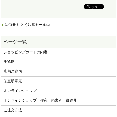
◎新春 得とく決算セール◎
ショッピングカートの内容
HOME
店舗ご案内
茶室明章庵
オンラインショップ
オンラインショップ 作家 箱書き 御道具
ご注文方法