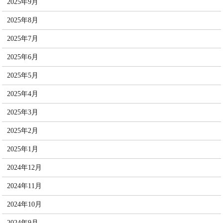
2025年9月
2025年8月
2025年7月
2025年6月
2025年5月
2025年4月
2025年3月
2025年2月
2025年1月
2024年12月
2024年11月
2024年10月
2024年9月