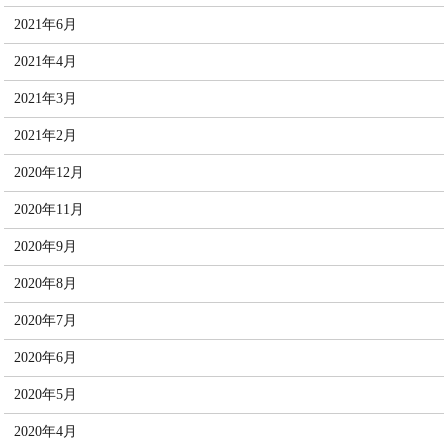
2021年6月
2021年4月
2021年3月
2021年2月
2020年12月
2020年11月
2020年9月
2020年8月
2020年7月
2020年6月
2020年5月
2020年4月