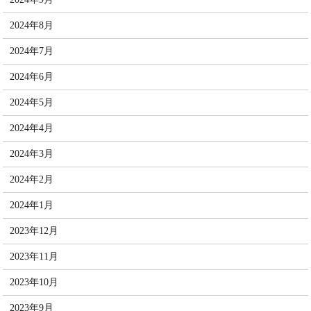
2024年8月
2024年7月
2024年6月
2024年5月
2024年4月
2024年3月
2024年2月
2024年1月
2023年12月
2023年11月
2023年10月
2023年9月