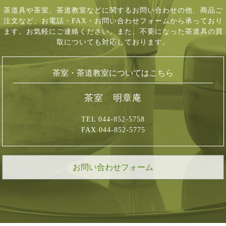
茶道具や茶室、茶道教室などに関するお問い合わせの他、商品ご
注文など、
お電話・FAX・お問い合わせフォームから承っており
ます。お気軽にご連絡ください。
また、不要になった茶道具の買
取についても対応しております。
茶室・茶道教室についてはこちら
茶室 明章庵
TEL 044-852-5758
FAX 044-852-5775
お問い合わせフォーム