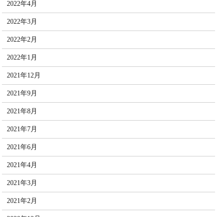
2022年4月
2022年3月
2022年2月
2022年1月
2021年12月
2021年9月
2021年8月
2021年7月
2021年6月
2021年4月
2021年3月
2021年2月