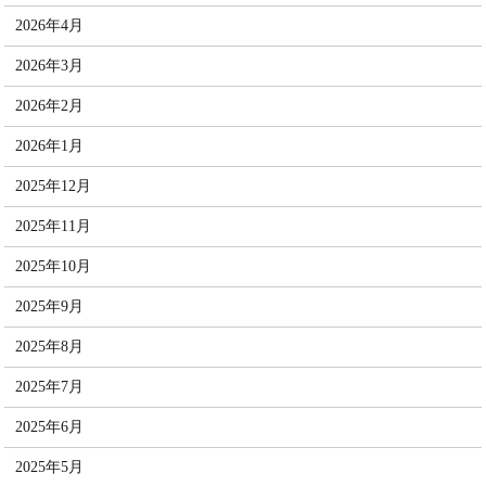
2026年4月
2026年3月
2026年2月
2026年1月
2025年12月
2025年11月
2025年10月
2025年9月
2025年8月
2025年7月
2025年6月
2025年5月