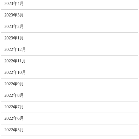
2023年4月
2023年3月
2023年2月
2023年1月
2022年12月
2022年11月
2022年10月
2022年9月
2022年8月
2022年7月
2022年6月
2022年5月