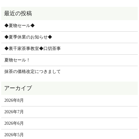
◆夏物セール◆
◆夏季休業のお知らせ◆
◆裏千家茶事教室◆口切茶事
夏物セール！
抹茶の価格改定につきまして
2026年8月
2026年7月
2026年6月
2026年5月