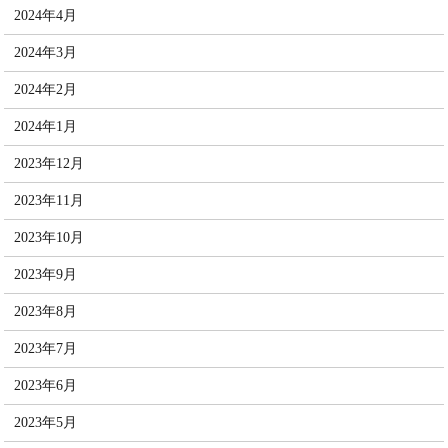
2024年4月
2024年3月
2024年2月
2024年1月
2023年12月
2023年11月
2023年10月
2023年9月
2023年8月
2023年7月
2023年6月
2023年5月