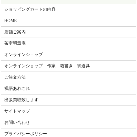
ショッピングカートの内容
HOME
店舗ご案内
茶室明章庵
オンラインショップ
オンラインショップ 作家 箱書き 御道具
ご注文方法
禅語あれこれ
出張買取致します
サイトマップ
お問い合わせ
プライバシーポリシー