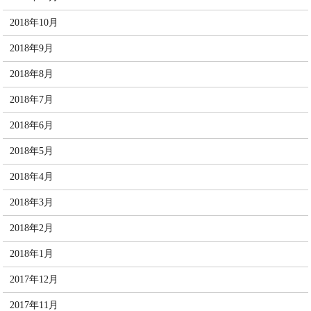
2018年10月
2018年9月
2018年8月
2018年7月
2018年6月
2018年5月
2018年4月
2018年3月
2018年2月
2018年1月
2017年12月
2017年11月