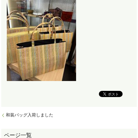
和装バッグ入荷しました