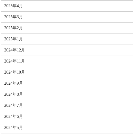
2025年4月
2025年3月
2025年2月
2025年1月
2024年12月
2024年11月
2024年10月
2024年9月
2024年8月
2024年7月
2024年6月
2024年5月