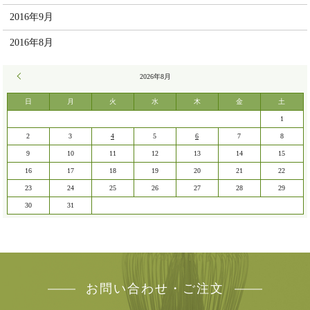
2016年9月
2016年8月
« 7月
2026年8月
日
月
火
水
木
金
土
1
2
3
4
5
6
7
8
9
10
11
12
13
14
15
16
17
18
19
20
21
22
23
24
25
26
27
28
29
30
31
お問い合わせ・ご注文