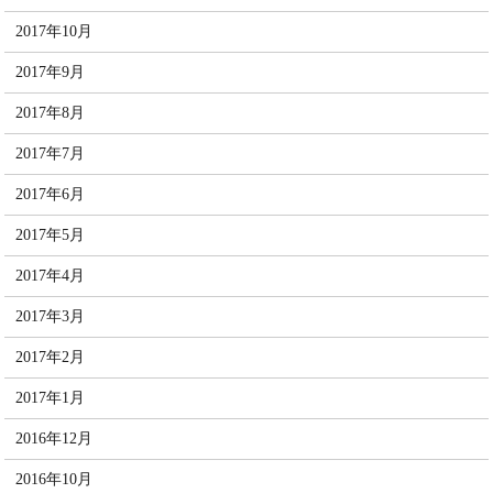
2017年10月
2017年9月
2017年8月
2017年7月
2017年6月
2017年5月
2017年4月
2017年3月
2017年2月
2017年1月
2016年12月
2016年10月