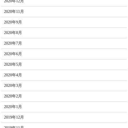
2020年12月
2020年11月
2020年9月
2020年8月
2020年7月
2020年6月
2020年5月
2020年4月
2020年3月
2020年2月
2020年1月
2019年12月
2019年11月