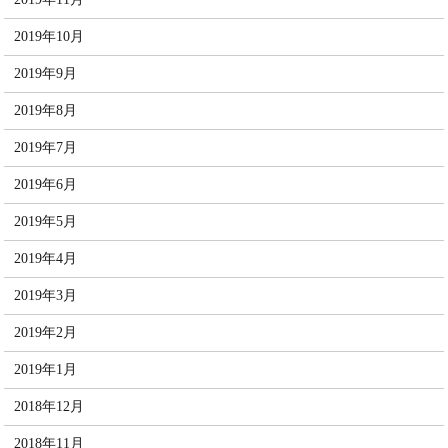
2019年10月
2019年9月
2019年8月
2019年7月
2019年6月
2019年5月
2019年4月
2019年3月
2019年2月
2019年1月
2018年12月
2018年11月