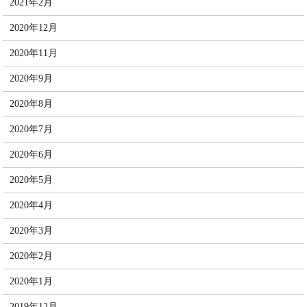
2021年2月
2020年12月
2020年11月
2020年9月
2020年8月
2020年7月
2020年6月
2020年5月
2020年4月
2020年3月
2020年2月
2020年1月
2019年12月