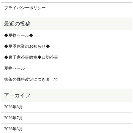
プライバシーポリシー
◆夏物セール◆
◆夏季休業のお知らせ◆
◆裏千家茶事教室◆口切茶事
夏物セール！
抹茶の価格改定につきまして
2026年8月
2026年7月
2026年6月