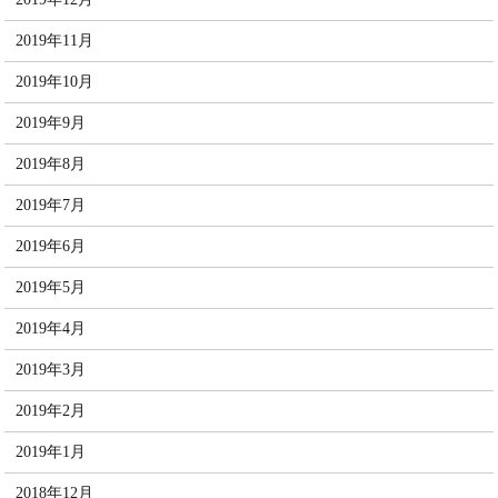
2019年11月
2019年10月
2019年9月
2019年8月
2019年7月
2019年6月
2019年5月
2019年4月
2019年3月
2019年2月
2019年1月
2018年12月