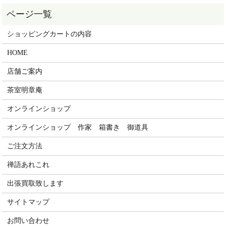
ショッピングカートの内容
HOME
店舗ご案内
茶室明章庵
オンラインショップ
オンラインショップ 作家 箱書き 御道具
ご注文方法
禅語あれこれ
出張買取致します
サイトマップ
お問い合わせ