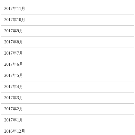
2017年11月
2017年10月
2017年9月
2017年8月
2017年7月
2017年6月
2017年5月
2017年4月
2017年3月
2017年2月
2017年1月
2016年12月