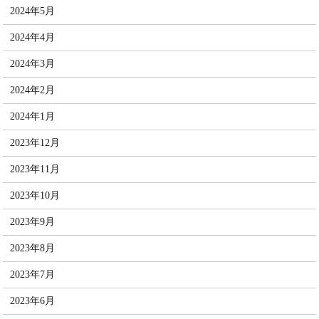
2024年5月
2024年4月
2024年3月
2024年2月
2024年1月
2023年12月
2023年11月
2023年10月
2023年9月
2023年8月
2023年7月
2023年6月