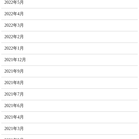
2022年5月
2022年4月
2022年3月
2022年2月
2022年1月
2021年12月
2021年9月
2021年8月
2021年7月
2021年6月
2021年4月
2021年3月