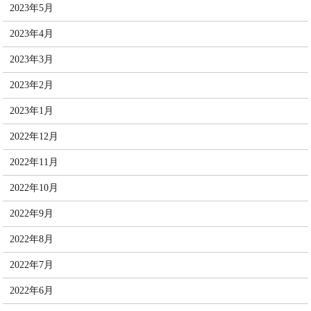
2023年5月
2023年4月
2023年3月
2023年2月
2023年1月
2022年12月
2022年11月
2022年10月
2022年9月
2022年8月
2022年7月
2022年6月