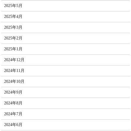
2025年5月
2025年4月
2025年3月
2025年2月
2025年1月
2024年12月
2024年11月
2024年10月
2024年9月
2024年8月
2024年7月
2024年6月