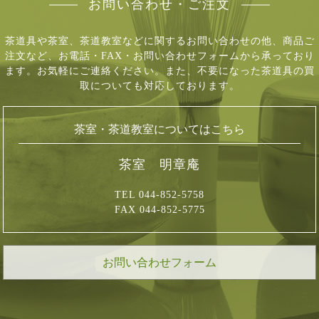
お問い合わせ・ご注文
茶道具や茶室、茶道教室などに関するお問い合わせの他、商品ご
注文など、
お電話・FAX・お問い合わせフォームから承っており
ます。お気軽にご連絡ください。
また、不要になった茶道具の買
取についても対応しております。
茶室・茶道教室についてはこちら
茶室 明章庵
TEL 044-852-5758
FAX 044-852-5775
お問い合わせフォーム