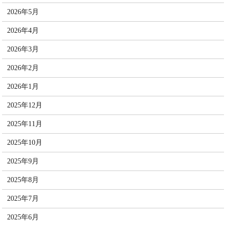
2026年5月
2026年4月
2026年3月
2026年2月
2026年1月
2025年12月
2025年11月
2025年10月
2025年9月
2025年8月
2025年7月
2025年6月