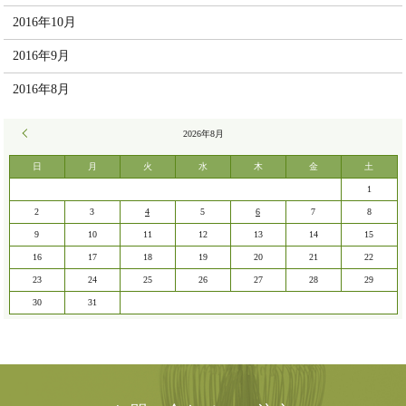
2016年10月
2016年9月
2016年8月
« 7月
2026年8月
日
月
火
水
木
金
土
1
2
3
4
5
6
7
8
9
10
11
12
13
14
15
16
17
18
19
20
21
22
23
24
25
26
27
28
29
30
31