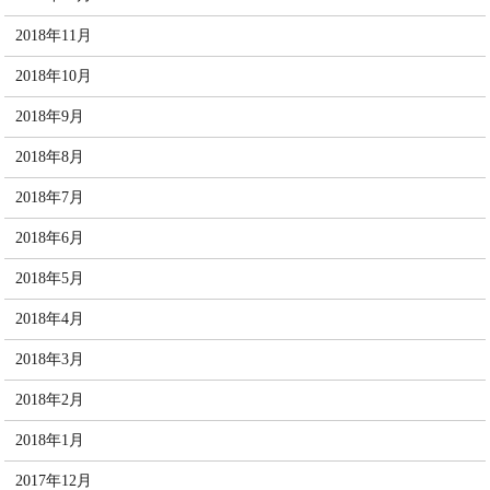
2018年11月
2018年10月
2018年9月
2018年8月
2018年7月
2018年6月
2018年5月
2018年4月
2018年3月
2018年2月
2018年1月
2017年12月