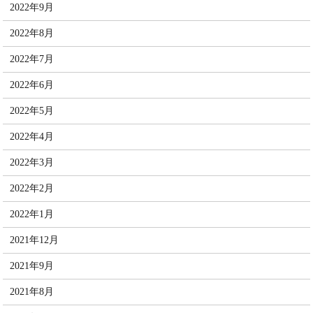
2022年9月
2022年8月
2022年7月
2022年6月
2022年5月
2022年4月
2022年3月
2022年2月
2022年1月
2021年12月
2021年9月
2021年8月