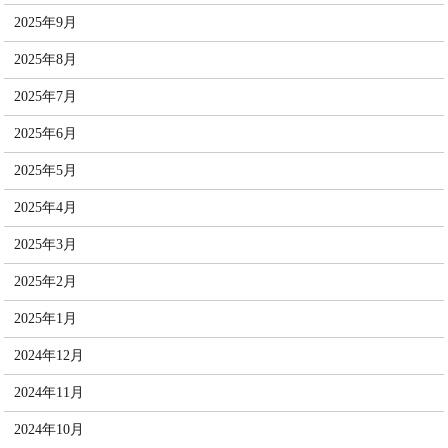
2025年9月
2025年8月
2025年7月
2025年6月
2025年5月
2025年4月
2025年3月
2025年2月
2025年1月
2024年12月
2024年11月
2024年10月