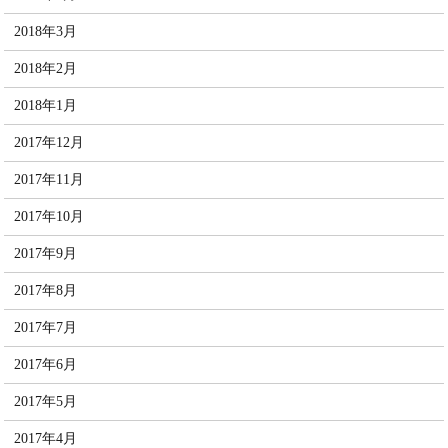
2018年3月
2018年2月
2018年1月
2017年12月
2017年11月
2017年10月
2017年9月
2017年8月
2017年7月
2017年6月
2017年5月
2017年4月