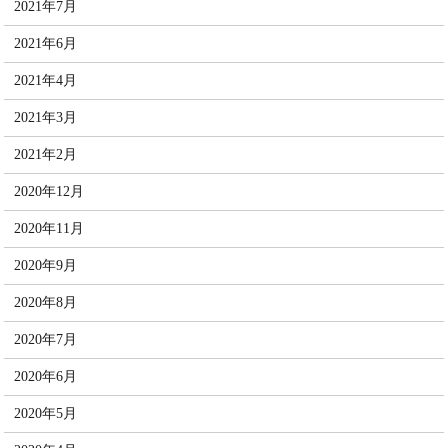
2021年7月
2021年6月
2021年4月
2021年3月
2021年2月
2020年12月
2020年11月
2020年9月
2020年8月
2020年7月
2020年6月
2020年5月