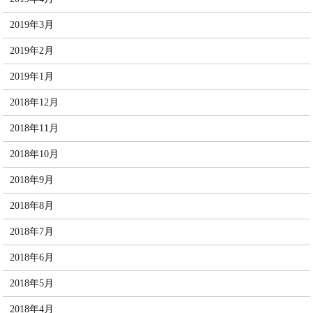
2019年3月
2019年2月
2019年1月
2018年12月
2018年11月
2018年10月
2018年9月
2018年8月
2018年7月
2018年6月
2018年5月
2018年4月