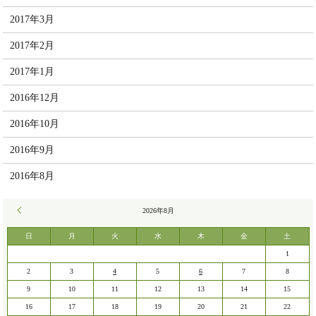
2017年3月
2017年2月
2017年1月
2016年12月
2016年10月
2016年9月
2016年8月
« 7月
2026年8月
日
月
火
水
木
金
土
1
2
3
4
5
6
7
8
9
10
11
12
13
14
15
16
17
18
19
20
21
22