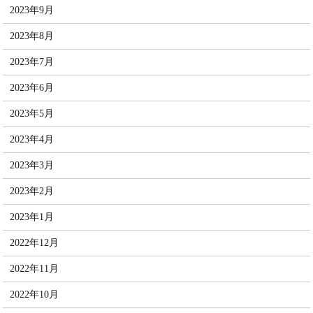
2023年9月
2023年8月
2023年7月
2023年6月
2023年5月
2023年4月
2023年3月
2023年2月
2023年1月
2022年12月
2022年11月
2022年10月