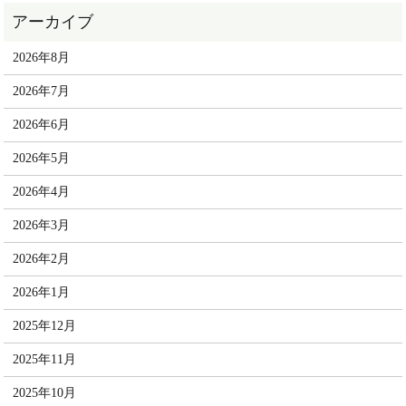
2026年8月
2026年7月
2026年6月
2026年5月
2026年4月
2026年3月
2026年2月
2026年1月
2025年12月
2025年11月
2025年10月