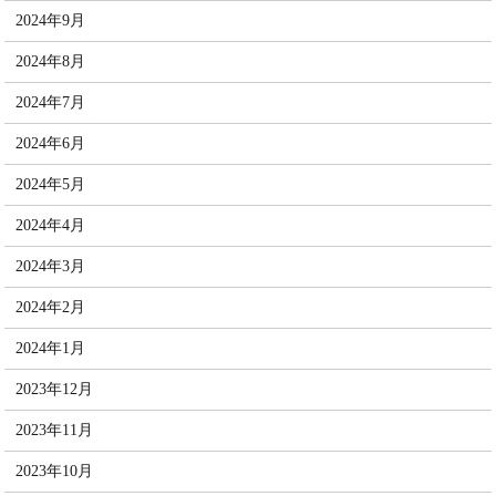
2024年9月
2024年8月
2024年7月
2024年6月
2024年5月
2024年4月
2024年3月
2024年2月
2024年1月
2023年12月
2023年11月
2023年10月