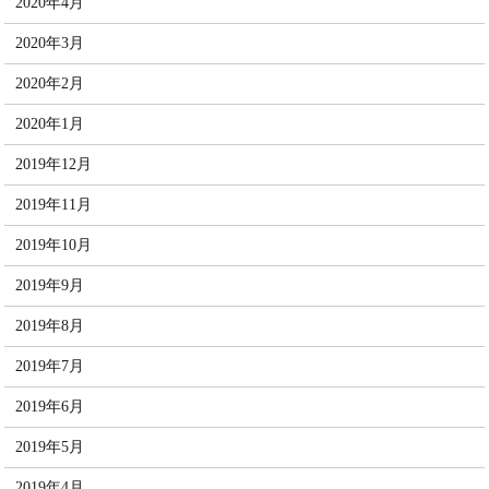
2020年4月
2020年3月
2020年2月
2020年1月
2019年12月
2019年11月
2019年10月
2019年9月
2019年8月
2019年7月
2019年6月
2019年5月
2019年4月