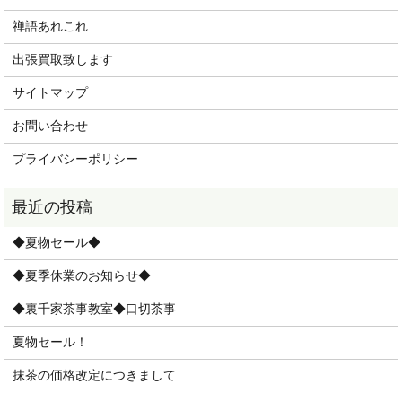
禅語あれこれ
出張買取致します
サイトマップ
お問い合わせ
プライバシーポリシー
◆夏物セール◆
◆夏季休業のお知らせ◆
◆裏千家茶事教室◆口切茶事
夏物セール！
抹茶の価格改定につきまして