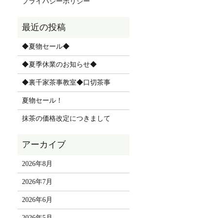
プライバシーポリシー
◆夏物セール◆
◆夏季休業のお知らせ◆
◆裏千家茶事教室◆口切茶事
夏物セール！
抹茶の価格改定につきまして
2026年8月
2026年7月
2026年6月
2026年5月