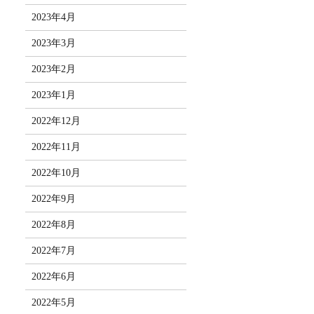
2023年4月
2023年3月
2023年2月
2023年1月
2022年12月
2022年11月
2022年10月
2022年9月
2022年8月
2022年7月
2022年6月
2022年5月