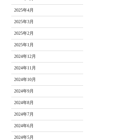
2025年4月
2025年3月
2025年2月
2025年1月
2024年12月
2024年11月
2024年10月
2024年9月
2024年8月
2024年7月
2024年6月
2024年5月