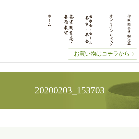
お買い物はコチラから
20200203_153703