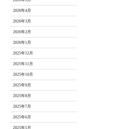
2026年4月
2026年3月
2026年2月
2026年1月
2025年12月
2025年11月
2025年10月
2025年9月
2025年8月
2025年7月
2025年6月
2025年5月