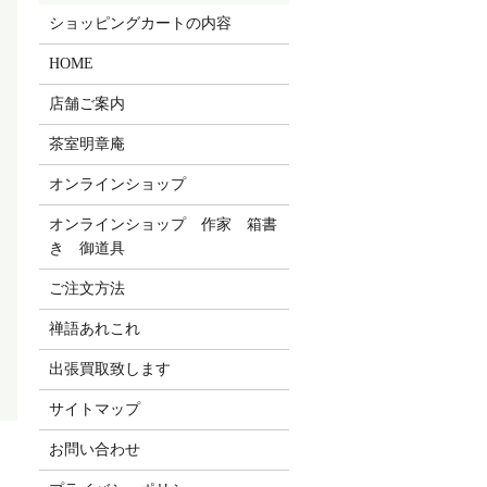
ショッピングカートの内容
HOME
店舗ご案内
茶室明章庵
オンラインショップ
オンラインショップ 作家 箱書
き 御道具
ご注文方法
禅語あれこれ
出張買取致します
サイトマップ
お問い合わせ