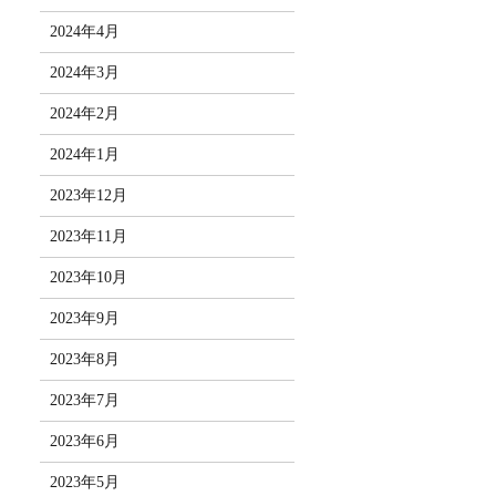
2024年4月
2024年3月
2024年2月
2024年1月
2023年12月
2023年11月
2023年10月
2023年9月
2023年8月
2023年7月
2023年6月
2023年5月