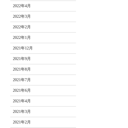
2022年4月
2022年3月
2022年2月
2022年1月
2021年12月
2021年9月
2021年8月
2021年7月
2021年6月
2021年4月
2021年3月
2021年2月