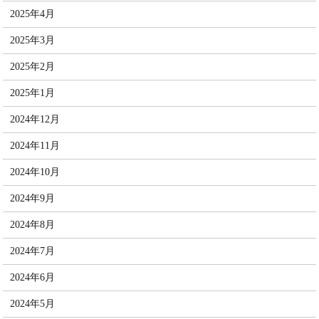
2025年4月
2025年3月
2025年2月
2025年1月
2024年12月
2024年11月
2024年10月
2024年9月
2024年8月
2024年7月
2024年6月
2024年5月