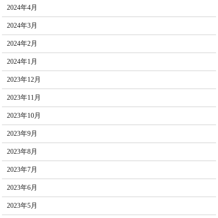
2024年4月
2024年3月
2024年2月
2024年1月
2023年12月
2023年11月
2023年10月
2023年9月
2023年8月
2023年7月
2023年6月
2023年5月