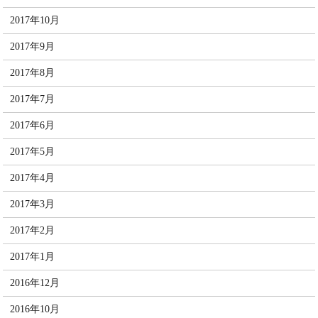
2017年10月
2017年9月
2017年8月
2017年7月
2017年6月
2017年5月
2017年4月
2017年3月
2017年2月
2017年1月
2016年12月
2016年10月