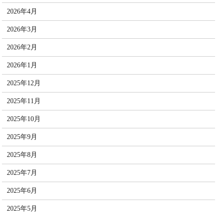
2026年4月
2026年3月
2026年2月
2026年1月
2025年12月
2025年11月
2025年10月
2025年9月
2025年8月
2025年7月
2025年6月
2025年5月