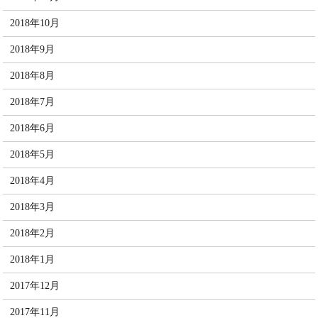
2018年10月
2018年9月
2018年8月
2018年7月
2018年6月
2018年5月
2018年4月
2018年3月
2018年2月
2018年1月
2017年12月
2017年11月