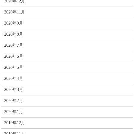
2020年12月
2020年11月
2020年9月
2020年8月
2020年7月
2020年6月
2020年5月
2020年4月
2020年3月
2020年2月
2020年1月
2019年12月
2019年11月