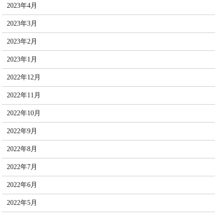
2023年4月
2023年3月
2023年2月
2023年1月
2022年12月
2022年11月
2022年10月
2022年9月
2022年8月
2022年7月
2022年6月
2022年5月