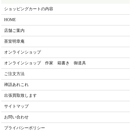
ショッピングカートの内容
HOME
店舗ご案内
茶室明章庵
オンラインショップ
オンラインショップ 作家 箱書き 御道具
ご注文方法
禅語あれこれ
出張買取致します
サイトマップ
お問い合わせ
プライバシーポリシー