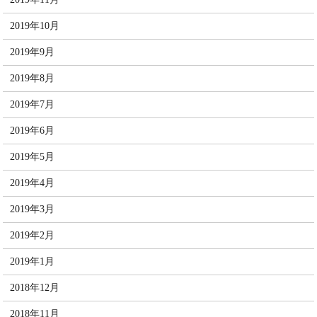
2019年10月
2019年9月
2019年8月
2019年7月
2019年6月
2019年5月
2019年4月
2019年3月
2019年2月
2019年1月
2018年12月
2018年11月