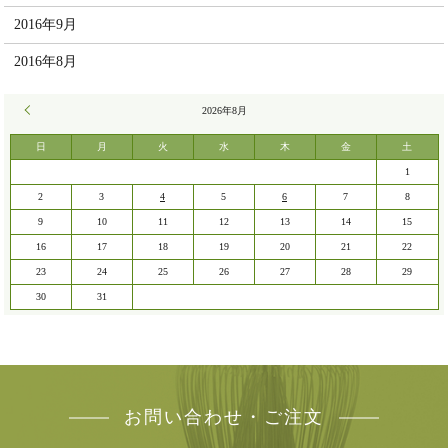
2016年9月
2016年8月
« 7月
2026年8月
日
月
火
水
木
金
土
1
2
3
4
5
6
7
8
9
10
11
12
13
14
15
16
17
18
19
20
21
22
23
24
25
26
27
28
29
30
31
お問い合わせ・ご注文