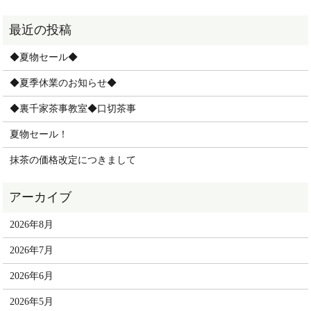
◆夏物セール◆
◆夏季休業のお知らせ◆
◆裏千家茶事教室◆口切茶事
夏物セール！
抹茶の価格改定につきまして
2026年8月
2026年7月
2026年6月
2026年5月