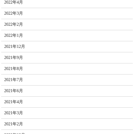
2022年4月
2022年3月
2022年2月
2022年1月
2021年12月
2021年9月
2021年8月
2021年7月
2021年6月
2021年4月
2021年3月
2021年2月