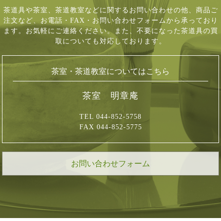
茶道具や茶室、茶道教室などに関するお問い合わせの他、商品ご
注文など、
お電話・FAX・お問い合わせフォームから承っており
ます。お気軽にご連絡ください。
また、不要になった茶道具の買
取についても対応しております。
茶室・茶道教室についてはこちら
茶室 明章庵
TEL 044-852-5758
FAX 044-852-5775
お問い合わせフォーム