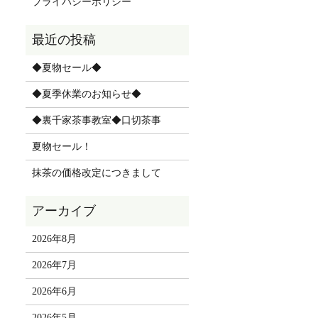
プライバシーポリシー
◆夏物セール◆
◆夏季休業のお知らせ◆
◆裏千家茶事教室◆口切茶事
夏物セール！
抹茶の価格改定につきまして
2026年8月
2026年7月
2026年6月
2026年5月