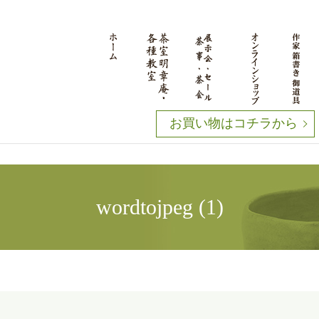
お買い物はコチラから
wordtojpeg (1)