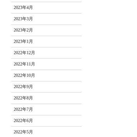
2023年4月
2023年3月
2023年2月
2023年1月
2022年12月
2022年11月
2022年10月
2022年9月
2022年8月
2022年7月
2022年6月
2022年5月