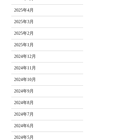
2025年4月
2025年3月
2025年2月
2025年1月
2024年12月
2024年11月
2024年10月
2024年9月
2024年8月
2024年7月
2024年6月
2024年5月