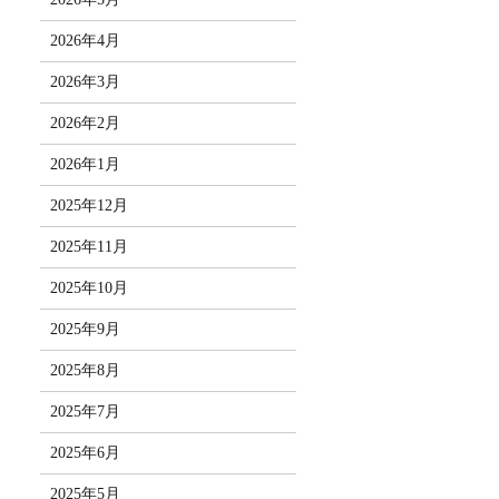
2026年4月
2026年3月
2026年2月
2026年1月
2025年12月
2025年11月
2025年10月
2025年9月
2025年8月
2025年7月
2025年6月
2025年5月