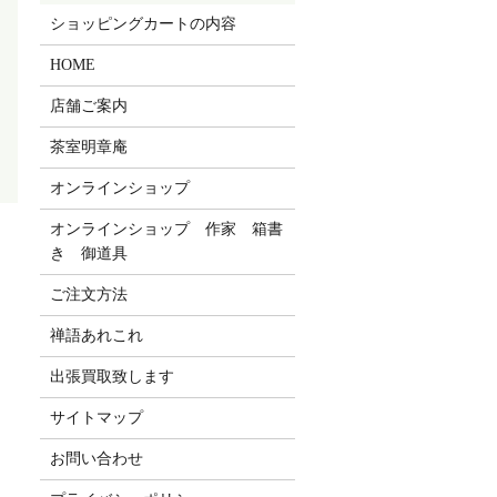
ショッピングカートの内容
HOME
店舗ご案内
茶室明章庵
オンラインショップ
オンラインショップ 作家 箱書
き 御道具
ご注文方法
禅語あれこれ
出張買取致します
サイトマップ
お問い合わせ