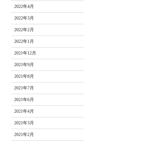
2022年4月
2022年3月
2022年2月
2022年1月
2021年12月
2021年9月
2021年8月
2021年7月
2021年6月
2021年4月
2021年3月
2021年2月