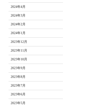
2024年4月
2024年3月
2024年2月
2024年1月
2023年12月
2023年11月
2023年10月
2023年9月
2023年8月
2023年7月
2023年6月
2023年5月