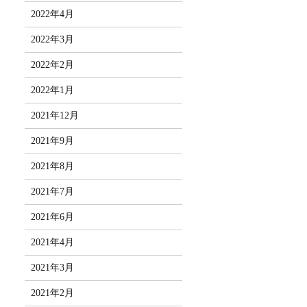
2022年4月
2022年3月
2022年2月
2022年1月
2021年12月
2021年9月
2021年8月
2021年7月
2021年6月
2021年4月
2021年3月
2021年2月