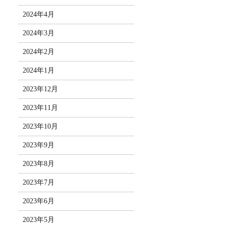
2024年4月
2024年3月
2024年2月
2024年1月
2023年12月
2023年11月
2023年10月
2023年9月
2023年8月
2023年7月
2023年6月
2023年5月