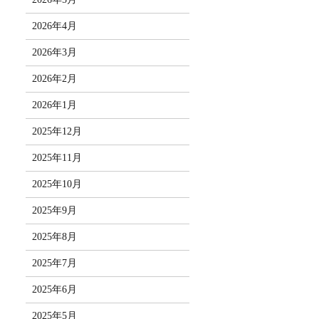
2026年4月
2026年3月
2026年2月
2026年1月
2025年12月
2025年11月
2025年10月
2025年9月
2025年8月
2025年7月
2025年6月
2025年5月