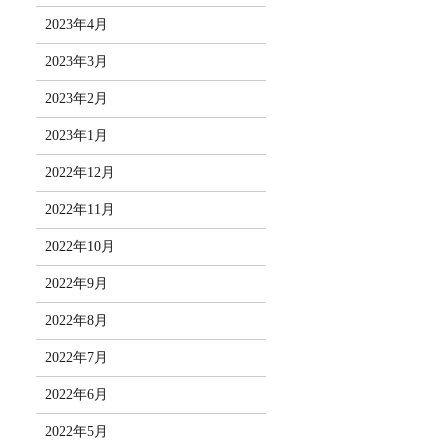
2023年4月
2023年3月
2023年2月
2023年1月
2022年12月
2022年11月
2022年10月
2022年9月
2022年8月
2022年7月
2022年6月
2022年5月