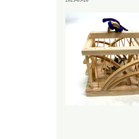
2025-05-28