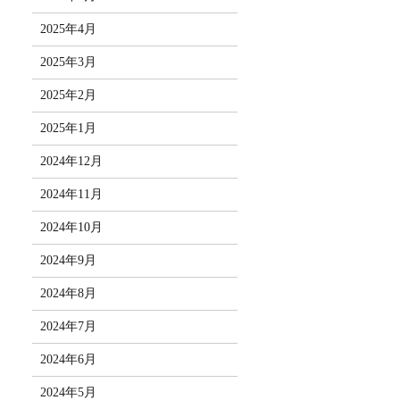
2025年4月
2025年3月
2025年2月
2025年1月
2024年12月
2024年11月
2024年10月
2024年9月
2024年8月
2024年7月
2024年6月
2024年5月