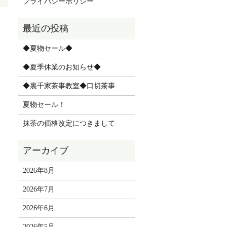
プライバシーポリシー
◆夏物セール◆
◆夏季休業のお知らせ◆
◆裏千家茶事教室◆口切茶事
夏物セール！
抹茶の価格改定につきまして
2026年8月
2026年7月
2026年6月
2026年5月