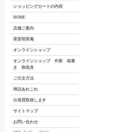
ショッピングカートの内容
HOME
店舗ご案内
茶室明章庵
オンラインショップ
オンラインショップ 作家 箱書
き 御道具
ご注文方法
禅語あれこれ
出張買取致します
サイトマップ
お問い合わせ