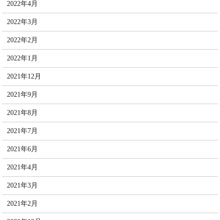
2022年4月
2022年3月
2022年2月
2022年1月
2021年12月
2021年9月
2021年8月
2021年7月
2021年6月
2021年4月
2021年3月
2021年2月