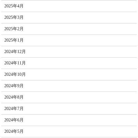
2025年4月
2025年3月
2025年2月
2025年1月
2024年12月
2024年11月
2024年10月
2024年9月
2024年8月
2024年7月
2024年6月
2024年5月