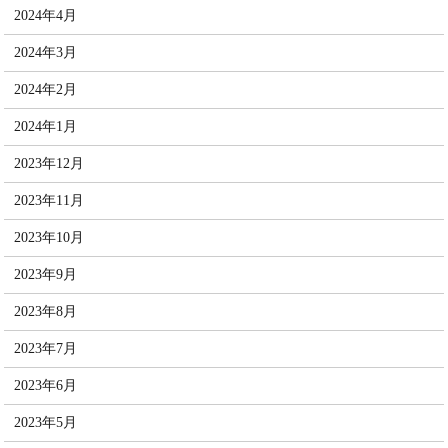
2024年4月
2024年3月
2024年2月
2024年1月
2023年12月
2023年11月
2023年10月
2023年9月
2023年8月
2023年7月
2023年6月
2023年5月