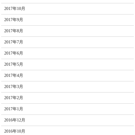
2017年10月
2017年9月
2017年8月
2017年7月
2017年6月
2017年5月
2017年4月
2017年3月
2017年2月
2017年1月
2016年12月
2016年10月