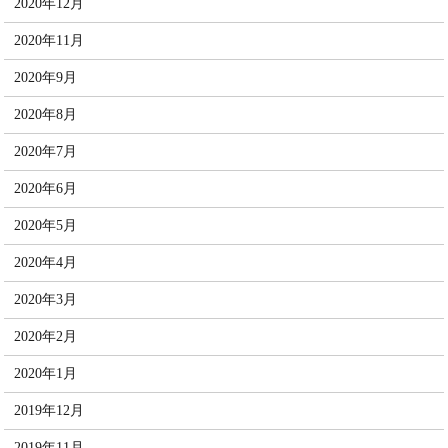
2020年12月
2020年11月
2020年9月
2020年8月
2020年7月
2020年6月
2020年5月
2020年4月
2020年3月
2020年2月
2020年1月
2019年12月
2019年11月