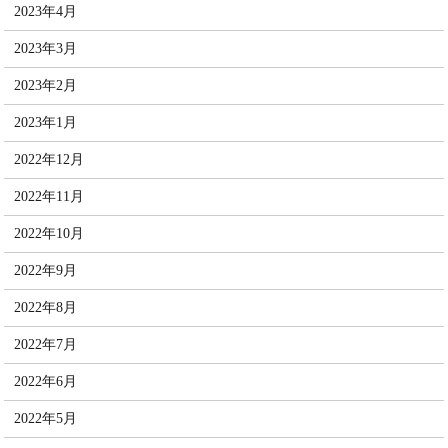
2023年4月
2023年3月
2023年2月
2023年1月
2022年12月
2022年11月
2022年10月
2022年9月
2022年8月
2022年7月
2022年6月
2022年5月