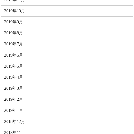
2019年10月
2019年9月
2019年8月
2019年7月
2019年6月
2019年5月
2019年4月
2019年3月
2019年2月
2019年1月
2018年12月
2018年11月