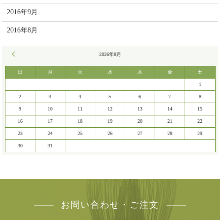
2016年9月
2016年8月
« 7月
2026年8月
日
月
火
水
木
金
土
1
2
3
4
5
6
7
8
9
10
11
12
13
14
15
16
17
18
19
20
21
22
23
24
25
26
27
28
29
30
31
お問い合わせ・ご注文