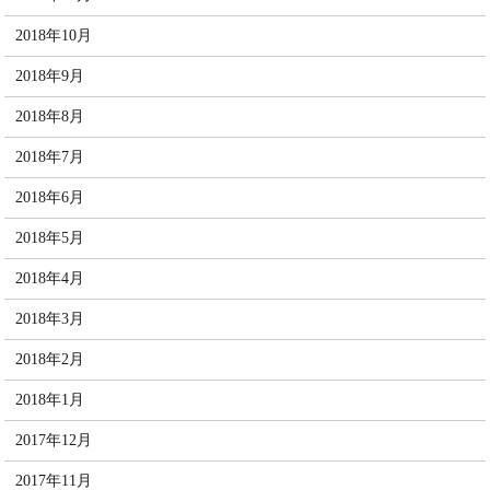
2018年10月
2018年9月
2018年8月
2018年7月
2018年6月
2018年5月
2018年4月
2018年3月
2018年2月
2018年1月
2017年12月
2017年11月