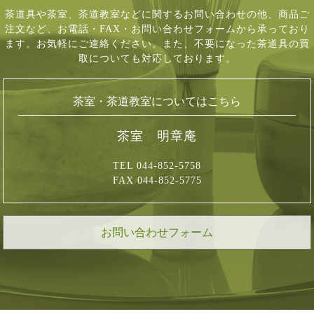
茶道具や茶室、茶道教室などに関するお問い合わせの他、商品ご
注文など、
お電話・FAX・お問い合わせフォームから承っており
ます。お気軽にご連絡ください。
また、不要になった茶道具の買
取についても対応しております。
茶室・茶道教室についてはこちら
茶室 明章庵
TEL 044-852-5758
FAX 044-852-5775
お問い合わせフォーム