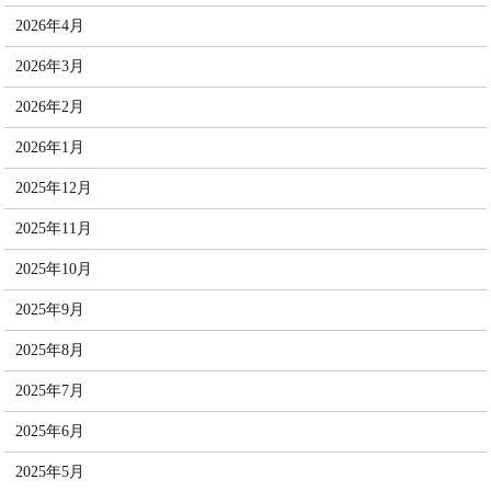
2026年4月
2026年3月
2026年2月
2026年1月
2025年12月
2025年11月
2025年10月
2025年9月
2025年8月
2025年7月
2025年6月
2025年5月