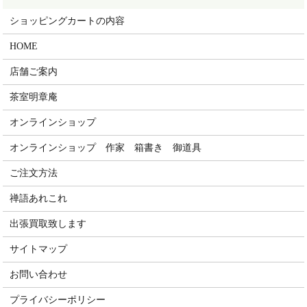
ショッピングカートの内容
HOME
店舗ご案内
茶室明章庵
オンラインショップ
オンラインショップ 作家 箱書き 御道具
ご注文方法
禅語あれこれ
出張買取致します
サイトマップ
お問い合わせ
プライバシーポリシー