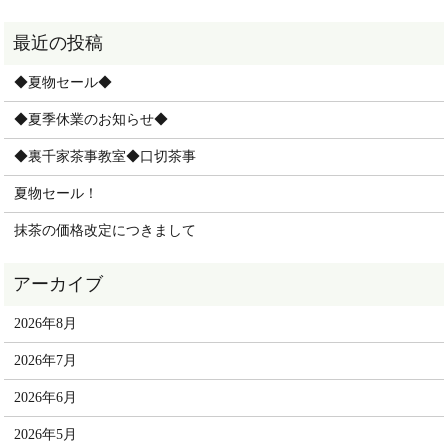
◆夏物セール◆
◆夏季休業のお知らせ◆
◆裏千家茶事教室◆口切茶事
夏物セール！
抹茶の価格改定につきまして
2026年8月
2026年7月
2026年6月
2026年5月