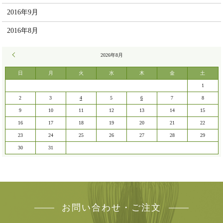
2016年9月
2016年8月
« 7月
2026年8月
日
月
火
水
木
金
土
1
2
3
4
5
6
7
8
9
10
11
12
13
14
15
16
17
18
19
20
21
22
23
24
25
26
27
28
29
30
31
お問い合わせ・ご注文