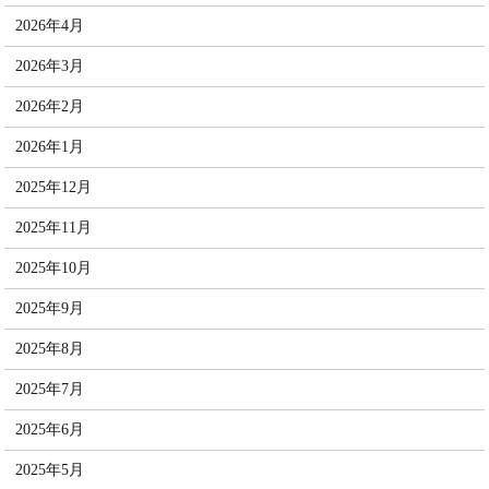
2026年4月
2026年3月
2026年2月
2026年1月
2025年12月
2025年11月
2025年10月
2025年9月
2025年8月
2025年7月
2025年6月
2025年5月