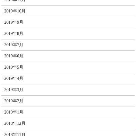
2019年10月
2019年9月
2019年8月
2019年7月
2019年6月
2019年5月
2019年4月
2019年3月
2019年2月
2019年1月
2018年12月
2018年11月