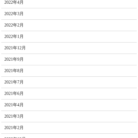
2022年4月
2022年3月
2022年2月
2022年1月
2021年12月
2021年9月
2021年8月
2021年7月
2021年6月
2021年4月
2021年3月
2021年2月