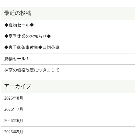
◆夏物セール◆
◆夏季休業のお知らせ◆
◆裏千家茶事教室◆口切茶事
夏物セール！
抹茶の価格改定につきまして
2026年8月
2026年7月
2026年6月
2026年5月