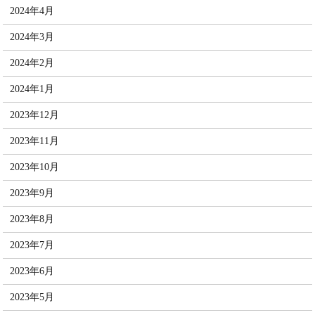
2024年4月
2024年3月
2024年2月
2024年1月
2023年12月
2023年11月
2023年10月
2023年9月
2023年8月
2023年7月
2023年6月
2023年5月