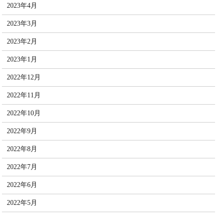
2023年4月
2023年3月
2023年2月
2023年1月
2022年12月
2022年11月
2022年10月
2022年9月
2022年8月
2022年7月
2022年6月
2022年5月