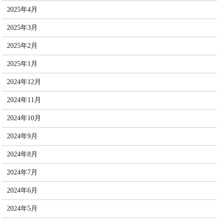
2025年4月
2025年3月
2025年2月
2025年1月
2024年12月
2024年11月
2024年10月
2024年9月
2024年8月
2024年7月
2024年6月
2024年5月