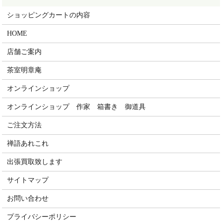
ショッピングカートの内容
HOME
店舗ご案内
茶室明章庵
オンラインショップ
オンラインショップ 作家 箱書き 御道具
ご注文方法
禅語あれこれ
出張買取致します
サイトマップ
お問い合わせ
プライバシーポリシー