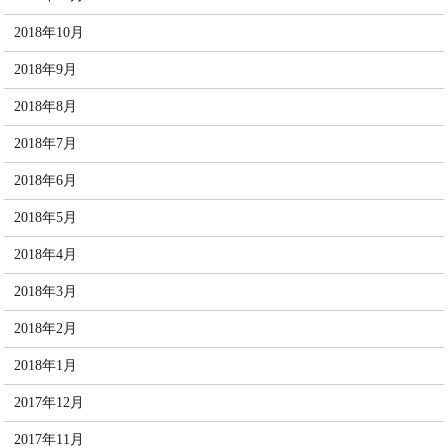
2018年10月
2018年9月
2018年8月
2018年7月
2018年6月
2018年5月
2018年4月
2018年3月
2018年2月
2018年1月
2017年12月
2017年11月