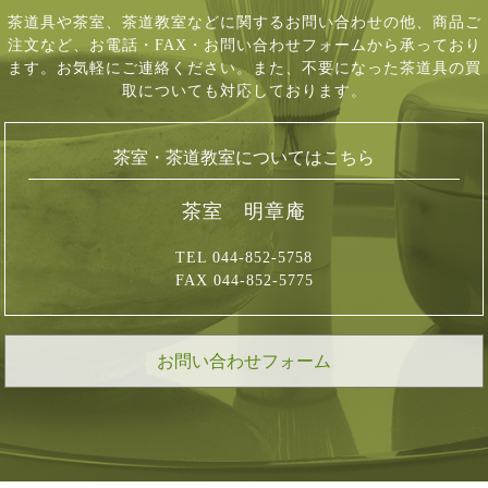
茶道具や茶室、茶道教室などに関するお問い合わせの他、商品ご
注文など、
お電話・FAX・お問い合わせフォームから承っており
ます。お気軽にご連絡ください。
また、不要になった茶道具の買
取についても対応しております。
茶室・茶道教室についてはこちら
茶室 明章庵
TEL 044-852-5758
FAX 044-852-5775
お問い合わせフォーム