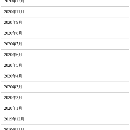
2020年12月
2020年11月
2020年9月
2020年8月
2020年7月
2020年6月
2020年5月
2020年4月
2020年3月
2020年2月
2020年1月
2019年12月
2019年11月