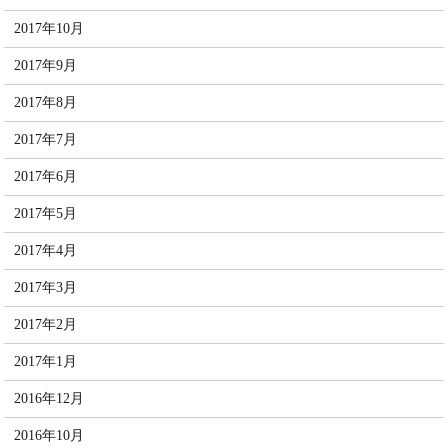
2017年10月
2017年9月
2017年8月
2017年7月
2017年6月
2017年5月
2017年4月
2017年3月
2017年2月
2017年1月
2016年12月
2016年10月