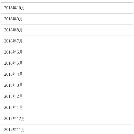
2018年10月
2018年9月
2018年8月
2018年7月
2018年6月
2018年5月
2018年4月
2018年3月
2018年2月
2018年1月
2017年12月
2017年11月