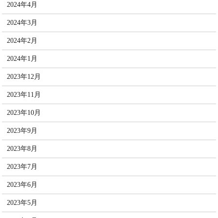
2024年4月
2024年3月
2024年2月
2024年1月
2023年12月
2023年11月
2023年10月
2023年9月
2023年8月
2023年7月
2023年6月
2023年5月