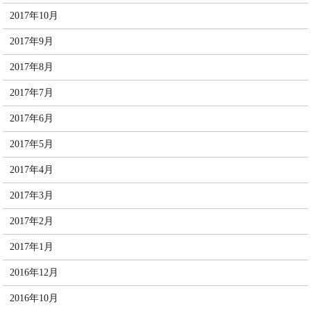
2017年10月
2017年9月
2017年8月
2017年7月
2017年6月
2017年5月
2017年4月
2017年3月
2017年2月
2017年1月
2016年12月
2016年10月