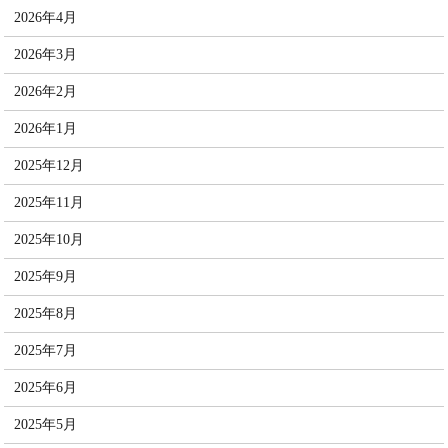
2026年4月
2026年3月
2026年2月
2026年1月
2025年12月
2025年11月
2025年10月
2025年9月
2025年8月
2025年7月
2025年6月
2025年5月