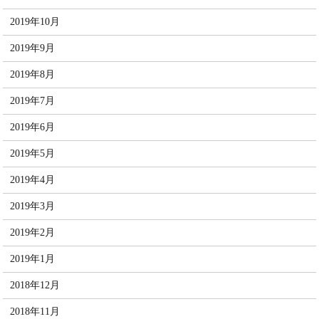
2019年10月
2019年9月
2019年8月
2019年7月
2019年6月
2019年5月
2019年4月
2019年3月
2019年2月
2019年1月
2018年12月
2018年11月