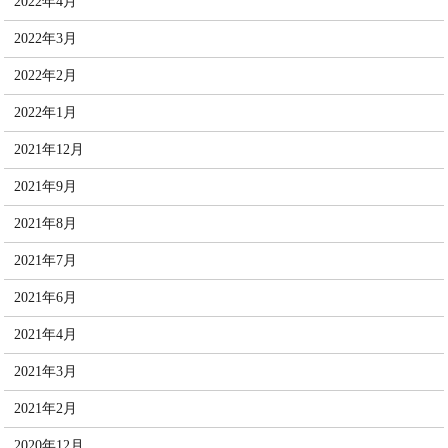
2022年4月
2022年3月
2022年2月
2022年1月
2021年12月
2021年9月
2021年8月
2021年7月
2021年6月
2021年4月
2021年3月
2021年2月
2020年12月