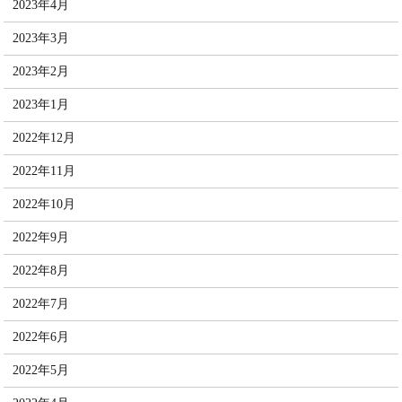
2023年4月
2023年3月
2023年2月
2023年1月
2022年12月
2022年11月
2022年10月
2022年9月
2022年8月
2022年7月
2022年6月
2022年5月