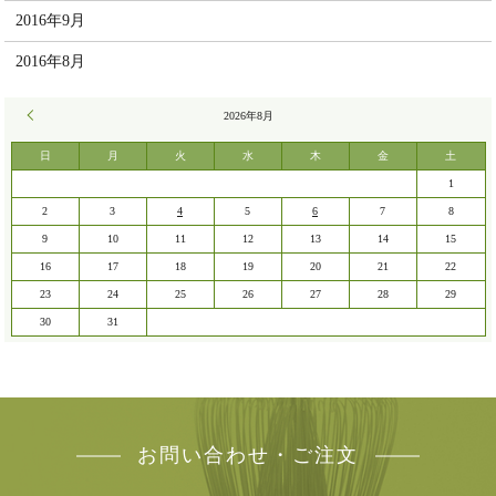
2016年9月
2016年8月
« 7月
2026年8月
日
月
火
水
木
金
土
1
2
3
4
5
6
7
8
9
10
11
12
13
14
15
16
17
18
19
20
21
22
23
24
25
26
27
28
29
30
31
お問い合わせ・ご注文