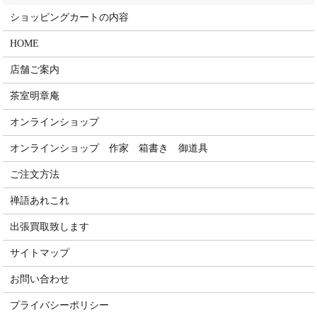
ショッピングカートの内容
HOME
店舗ご案内
茶室明章庵
オンラインショップ
オンラインショップ 作家 箱書き 御道具
ご注文方法
禅語あれこれ
出張買取致します
サイトマップ
お問い合わせ
プライバシーポリシー