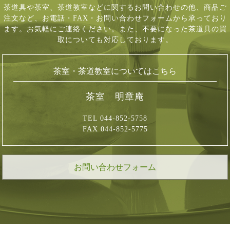
茶道具や茶室、茶道教室などに関するお問い合わせの他、商品ご
注文など、
お電話・FAX・お問い合わせフォームから承っており
ます。お気軽にご連絡ください。
また、不要になった茶道具の買
取についても対応しております。
茶室・茶道教室についてはこちら
茶室 明章庵
TEL 044-852-5758
FAX 044-852-5775
お問い合わせフォーム