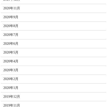
2020年11月
2020年9月
2020年8月
2020年7月
2020年6月
2020年5月
2020年4月
2020年3月
2020年2月
2020年1月
2019年12月
2019年11月