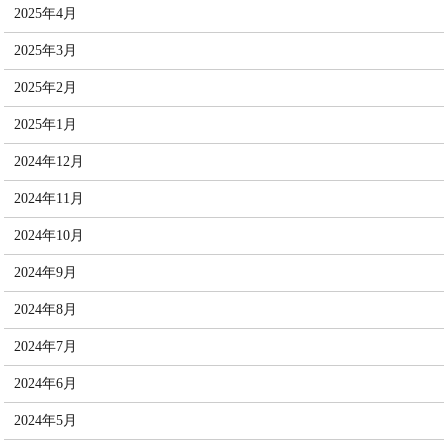
2025年4月
2025年3月
2025年2月
2025年1月
2024年12月
2024年11月
2024年10月
2024年9月
2024年8月
2024年7月
2024年6月
2024年5月