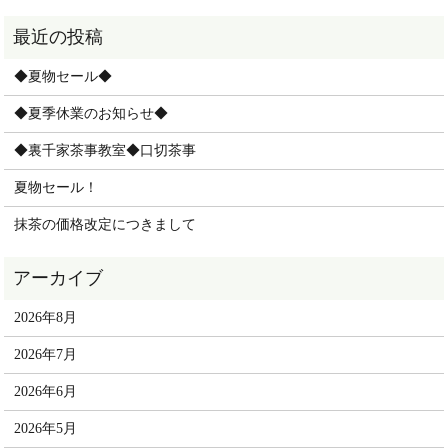
◆夏物セール◆
◆夏季休業のお知らせ◆
◆裏千家茶事教室◆口切茶事
夏物セール！
抹茶の価格改定につきまして
2026年8月
2026年7月
2026年6月
2026年5月