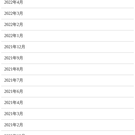
2022年4月
2022年3月
2022年2月
2022年1月
2021年12月
2021年9月
2021年8月
2021年7月
2021年6月
2021年4月
2021年3月
2021年2月