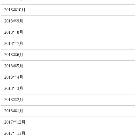
2018年10月
2018年9月
2018年8月
2018年7月
2018年6月
2018年5月
2018年4月
2018年3月
2018年2月
2018年1月
2017年12月
2017年11月