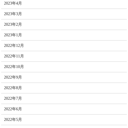
2023年4月
2023年3月
2023年2月
2023年1月
2022年12月
2022年11月
2022年10月
2022年9月
2022年8月
2022年7月
2022年6月
2022年5月