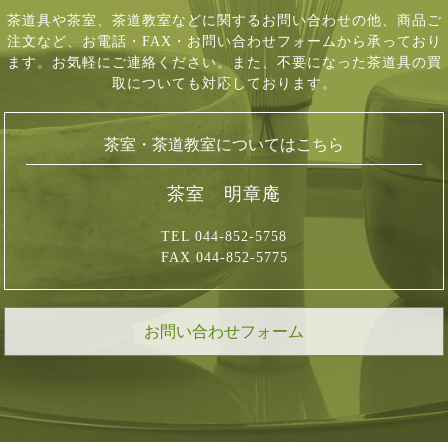
茶道具や茶室、茶道教室などに関するお問い合わせの他、商品ご
注文など、
お電話・FAX・お問い合わせフォームから承っており
ます。お気軽にご連絡ください。
また、不要になった茶道具の買
取についても対応しております。
茶室・茶道教室についてはこちら
茶室 明章庵
TEL 044-852-5758
FAX 044-852-5775
お問い合わせフォーム