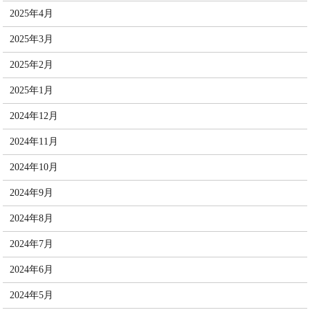
2025年4月
2025年3月
2025年2月
2025年1月
2024年12月
2024年11月
2024年10月
2024年9月
2024年8月
2024年7月
2024年6月
2024年5月