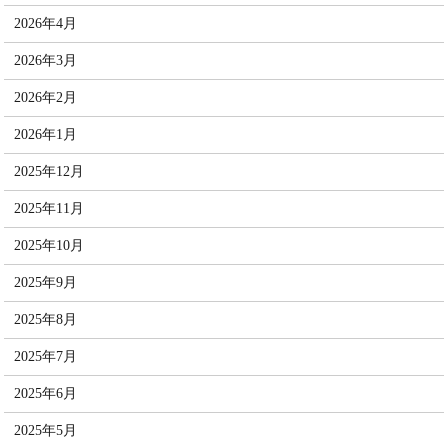
2026年4月
2026年3月
2026年2月
2026年1月
2025年12月
2025年11月
2025年10月
2025年9月
2025年8月
2025年7月
2025年6月
2025年5月