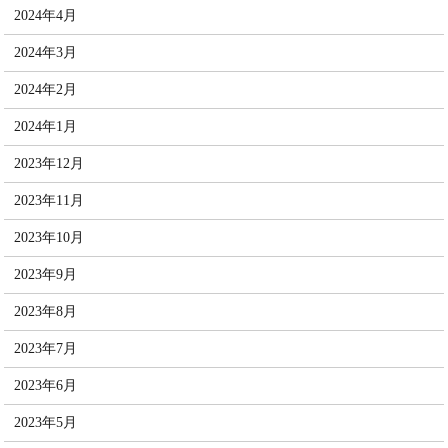
2024年4月
2024年3月
2024年2月
2024年1月
2023年12月
2023年11月
2023年10月
2023年9月
2023年8月
2023年7月
2023年6月
2023年5月