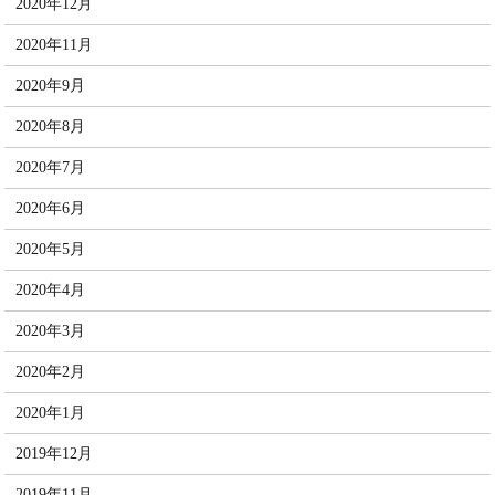
2020年12月
2020年11月
2020年9月
2020年8月
2020年7月
2020年6月
2020年5月
2020年4月
2020年3月
2020年2月
2020年1月
2019年12月
2019年11月