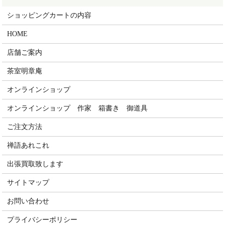
ショッピングカートの内容
HOME
店舗ご案内
茶室明章庵
オンラインショップ
オンラインショップ 作家 箱書き 御道具
ご注文方法
禅語あれこれ
出張買取致します
サイトマップ
お問い合わせ
プライバシーポリシー