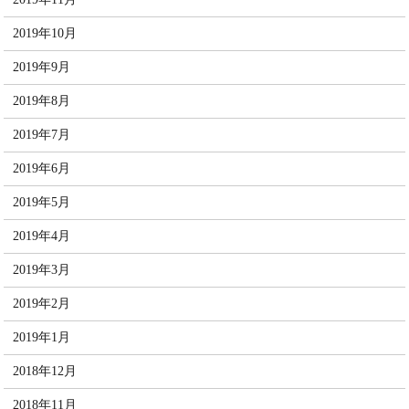
2019年10月
2019年9月
2019年8月
2019年7月
2019年6月
2019年5月
2019年4月
2019年3月
2019年2月
2019年1月
2018年12月
2018年11月