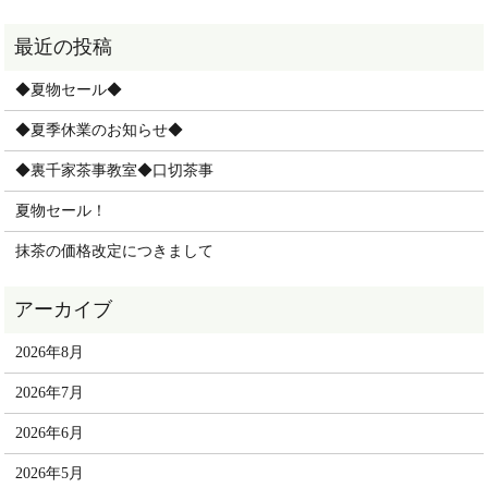
◆夏物セール◆
◆夏季休業のお知らせ◆
◆裏千家茶事教室◆口切茶事
夏物セール！
抹茶の価格改定につきまして
2026年8月
2026年7月
2026年6月
2026年5月