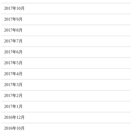
2017年10月
2017年9月
2017年8月
2017年7月
2017年6月
2017年5月
2017年4月
2017年3月
2017年2月
2017年1月
2016年12月
2016年10月