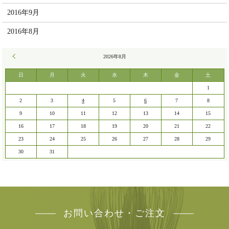
2016年9月
2016年8月
« 7月
2026年8月
日
月
火
水
木
金
土
1
2
3
4
5
6
7
8
9
10
11
12
13
14
15
16
17
18
19
20
21
22
23
24
25
26
27
28
29
30
31
お問い合わせ・ご注文