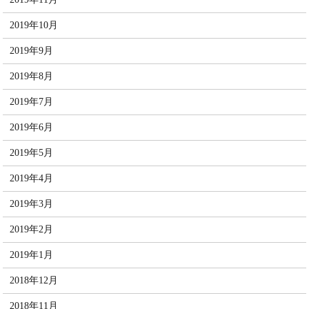
2019年10月
2019年9月
2019年8月
2019年7月
2019年6月
2019年5月
2019年4月
2019年3月
2019年2月
2019年1月
2018年12月
2018年11月