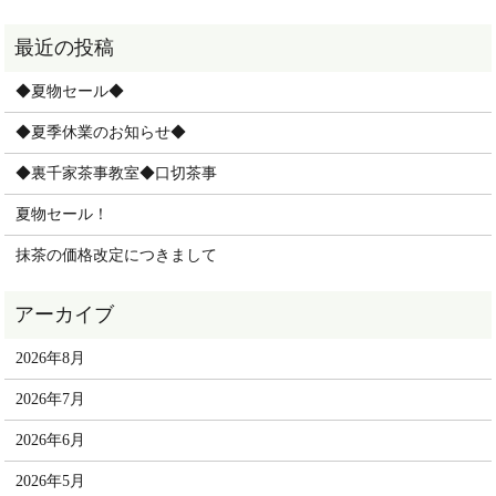
◆夏物セール◆
◆夏季休業のお知らせ◆
◆裏千家茶事教室◆口切茶事
夏物セール！
抹茶の価格改定につきまして
2026年8月
2026年7月
2026年6月
2026年5月