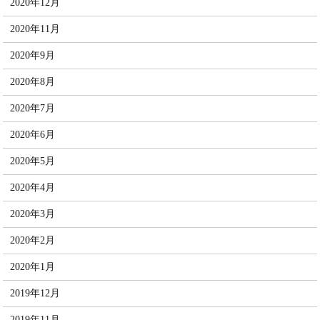
2020年12月
2020年11月
2020年9月
2020年8月
2020年7月
2020年6月
2020年5月
2020年4月
2020年3月
2020年2月
2020年1月
2019年12月
2019年11月