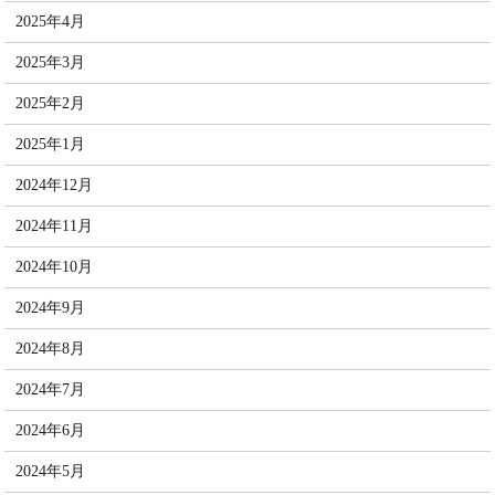
2025年4月
2025年3月
2025年2月
2025年1月
2024年12月
2024年11月
2024年10月
2024年9月
2024年8月
2024年7月
2024年6月
2024年5月