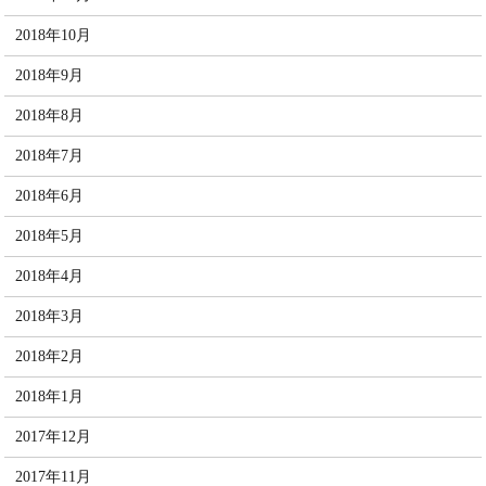
2018年10月
2018年9月
2018年8月
2018年7月
2018年6月
2018年5月
2018年4月
2018年3月
2018年2月
2018年1月
2017年12月
2017年11月