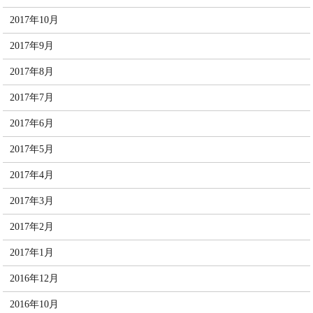
2017年10月
2017年9月
2017年8月
2017年7月
2017年6月
2017年5月
2017年4月
2017年3月
2017年2月
2017年1月
2016年12月
2016年10月