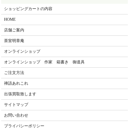
ショッピングカートの内容
HOME
店舗ご案内
茶室明章庵
オンラインショップ
オンラインショップ 作家 箱書き 御道具
ご注文方法
禅語あれこれ
出張買取致します
サイトマップ
お問い合わせ
プライバシーポリシー