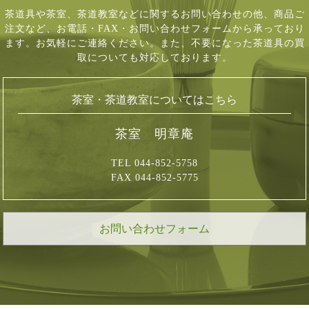
茶道具や茶室、茶道教室などに関するお問い合わせの他、商品ご
注文など、
お電話・FAX・お問い合わせフォームから承っており
ます。お気軽にご連絡ください。
また、不要になった茶道具の買
取についても対応しております。
茶室・茶道教室についてはこちら
茶室 明章庵
TEL 044-852-5758
FAX 044-852-5775
お問い合わせフォーム