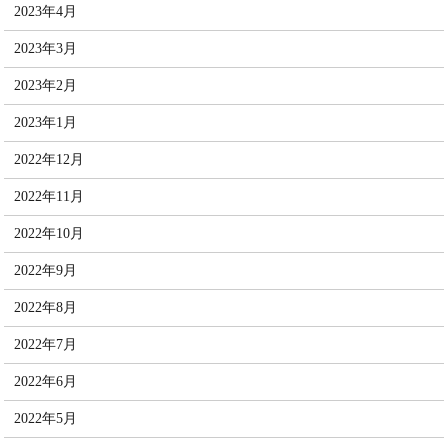
2023年4月
2023年3月
2023年2月
2023年1月
2022年12月
2022年11月
2022年10月
2022年9月
2022年8月
2022年7月
2022年6月
2022年5月