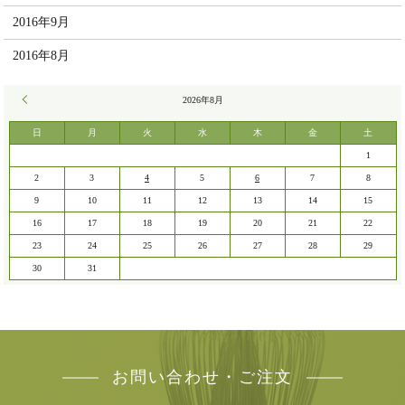
2016年9月
2016年8月
« 7月
2026年8月
日
月
火
水
木
金
土
1
2
3
4
5
6
7
8
9
10
11
12
13
14
15
16
17
18
19
20
21
22
23
24
25
26
27
28
29
30
31
お問い合わせ・ご注文