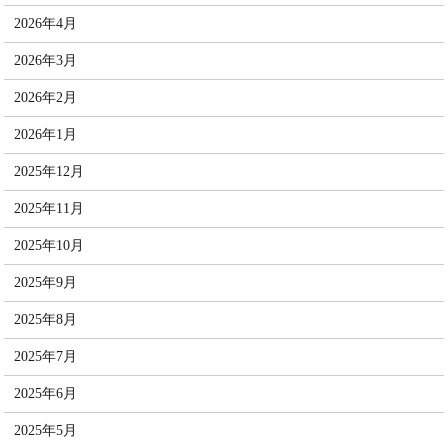
2026年4月
2026年3月
2026年2月
2026年1月
2025年12月
2025年11月
2025年10月
2025年9月
2025年8月
2025年7月
2025年6月
2025年5月