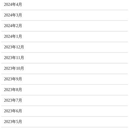
2024年4月
2024年3月
2024年2月
2024年1月
2023年12月
2023年11月
2023年10月
2023年9月
2023年8月
2023年7月
2023年6月
2023年5月