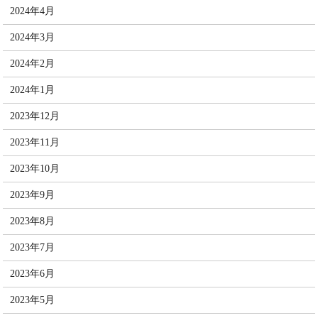
2024年4月
2024年3月
2024年2月
2024年1月
2023年12月
2023年11月
2023年10月
2023年9月
2023年8月
2023年7月
2023年6月
2023年5月