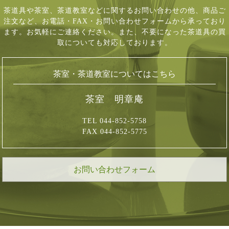
茶道具や茶室、茶道教室などに関するお問い合わせの他、商品ご
注文など、
お電話・FAX・お問い合わせフォームから承っており
ます。お気軽にご連絡ください。
また、不要になった茶道具の買
取についても対応しております。
茶室・茶道教室についてはこちら
茶室 明章庵
TEL 044-852-5758
FAX 044-852-5775
お問い合わせフォーム