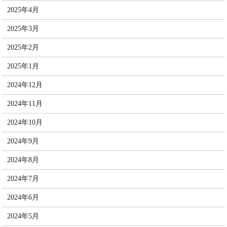
2025年4月
2025年3月
2025年2月
2025年1月
2024年12月
2024年11月
2024年10月
2024年9月
2024年8月
2024年7月
2024年6月
2024年5月