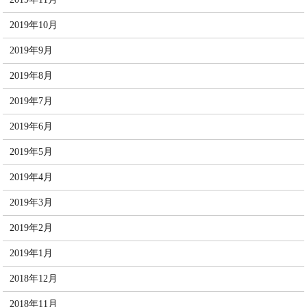
2019年10月
2019年9月
2019年8月
2019年7月
2019年6月
2019年5月
2019年4月
2019年3月
2019年2月
2019年1月
2018年12月
2018年11月