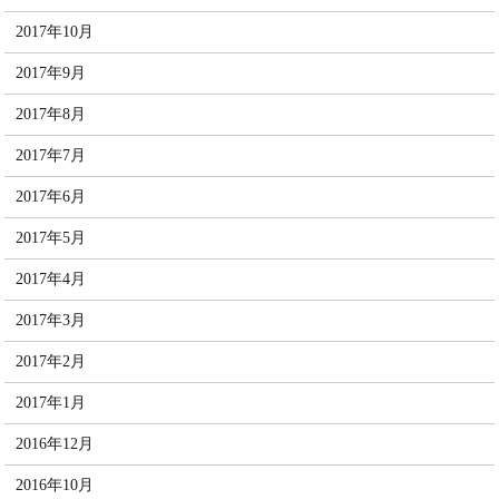
2017年10月
2017年9月
2017年8月
2017年7月
2017年6月
2017年5月
2017年4月
2017年3月
2017年2月
2017年1月
2016年12月
2016年10月