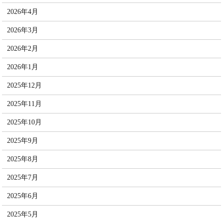
2026年4月
2026年3月
2026年2月
2026年1月
2025年12月
2025年11月
2025年10月
2025年9月
2025年8月
2025年7月
2025年6月
2025年5月