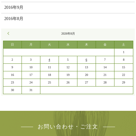
2016年9月
2016年8月
« 7月
2026年8月
日
月
火
水
木
金
土
1
2
3
4
5
6
7
8
9
10
11
12
13
14
15
16
17
18
19
20
21
22
23
24
25
26
27
28
29
30
31
お問い合わせ・ご注文