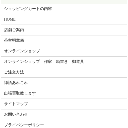
ショッピングカートの内容
HOME
店舗ご案内
茶室明章庵
オンラインショップ
オンラインショップ 作家 箱書き 御道具
ご注文方法
禅語あれこれ
出張買取致します
サイトマップ
お問い合わせ
プライバシーポリシー