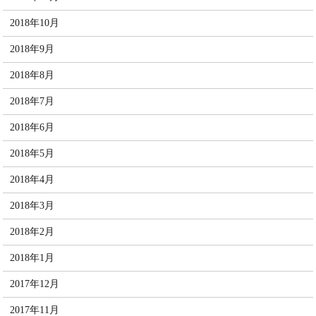
2018年10月
2018年9月
2018年8月
2018年7月
2018年6月
2018年5月
2018年4月
2018年3月
2018年2月
2018年1月
2017年12月
2017年11月