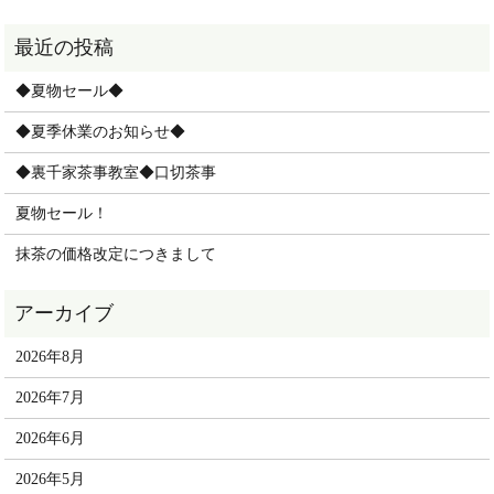
◆夏物セール◆
◆夏季休業のお知らせ◆
◆裏千家茶事教室◆口切茶事
夏物セール！
抹茶の価格改定につきまして
2026年8月
2026年7月
2026年6月
2026年5月