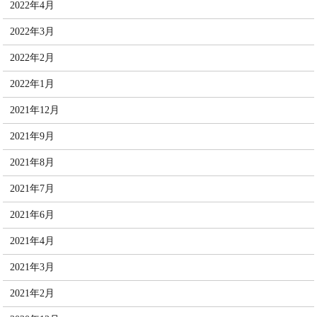
2022年4月
2022年3月
2022年2月
2022年1月
2021年12月
2021年9月
2021年8月
2021年7月
2021年6月
2021年4月
2021年3月
2021年2月