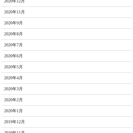
2020年12月
2020年11月
2020年9月
2020年8月
2020年7月
2020年6月
2020年5月
2020年4月
2020年3月
2020年2月
2020年1月
2019年12月
2019年11月