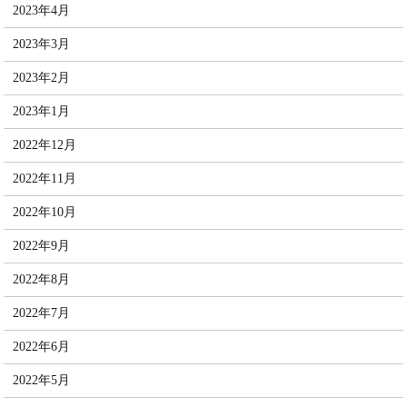
2023年4月
2023年3月
2023年2月
2023年1月
2022年12月
2022年11月
2022年10月
2022年9月
2022年8月
2022年7月
2022年6月
2022年5月