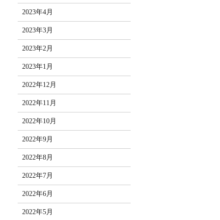
2023年4月
2023年3月
2023年2月
2023年1月
2022年12月
2022年11月
2022年10月
2022年9月
2022年8月
2022年7月
2022年6月
2022年5月