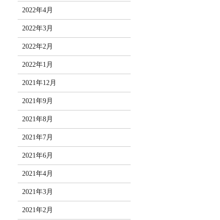
2022年4月
2022年3月
2022年2月
2022年1月
2021年12月
2021年9月
2021年8月
2021年7月
2021年6月
2021年4月
2021年3月
2021年2月