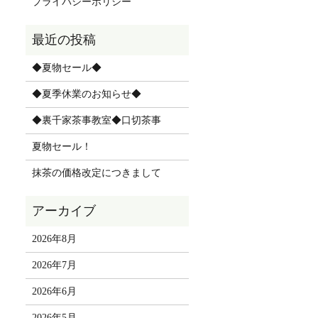
プライバシーポリシー
◆夏物セール◆
◆夏季休業のお知らせ◆
◆裏千家茶事教室◆口切茶事
夏物セール！
抹茶の価格改定につきまして
2026年8月
2026年7月
2026年6月
2026年5月