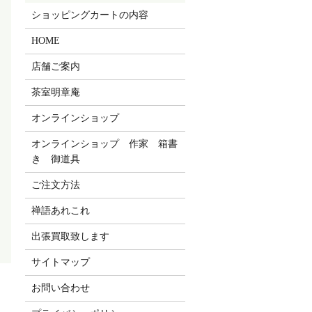
ショッピングカートの内容
HOME
店舗ご案内
茶室明章庵
オンラインショップ
オンラインショップ 作家 箱書
き 御道具
ご注文方法
禅語あれこれ
出張買取致します
サイトマップ
お問い合わせ