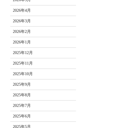
2026年4月
2026年3月
2026年2月
2026年1月
2025年12月
2025年11月
2025年10月
2025年9月
2025年8月
2025年7月
2025年6月
2025年5月