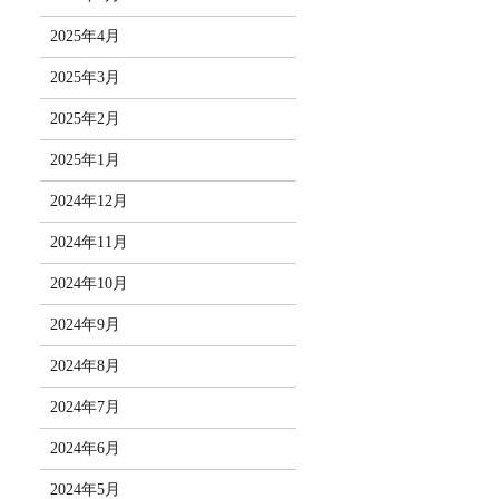
2025年4月
2025年3月
2025年2月
2025年1月
2024年12月
2024年11月
2024年10月
2024年9月
2024年8月
2024年7月
2024年6月
2024年5月