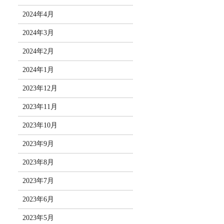
2024年4月
2024年3月
2024年2月
2024年1月
2023年12月
2023年11月
2023年10月
2023年9月
2023年8月
2023年7月
2023年6月
2023年5月