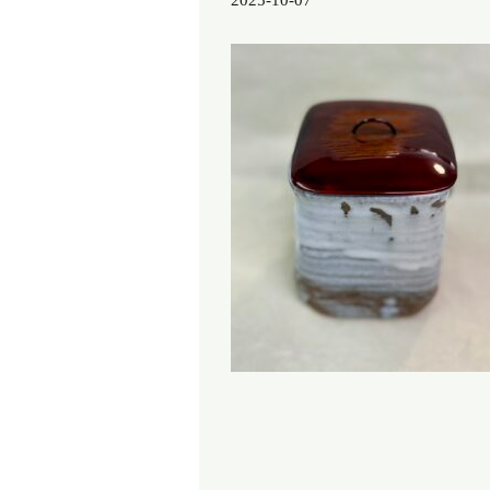
2025-10-07