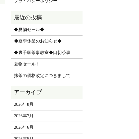
プライバシーポリシー
◆夏物セール◆
◆夏季休業のお知らせ◆
◆裏千家茶事教室◆口切茶事
夏物セール！
抹茶の価格改定につきまして
2026年8月
2026年7月
2026年6月
2026年5月