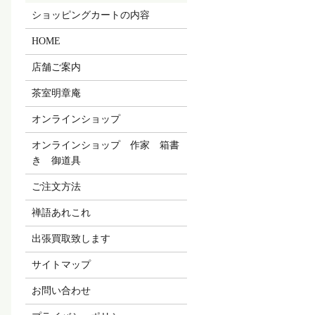
ショッピングカートの内容
HOME
店舗ご案内
茶室明章庵
オンラインショップ
オンラインショップ 作家 箱書
き 御道具
ご注文方法
禅語あれこれ
出張買取致します
サイトマップ
お問い合わせ