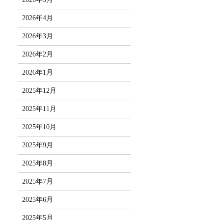
2026年4月
2026年3月
2026年2月
2026年1月
2025年12月
2025年11月
2025年10月
2025年9月
2025年8月
2025年7月
2025年6月
2025年5月