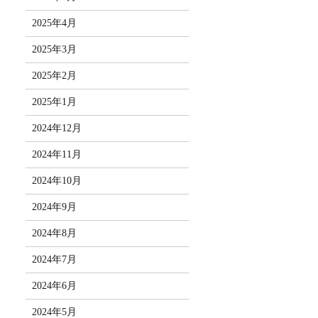
2025年4月
2025年3月
2025年2月
2025年1月
2024年12月
2024年11月
2024年10月
2024年9月
2024年8月
2024年7月
2024年6月
2024年5月