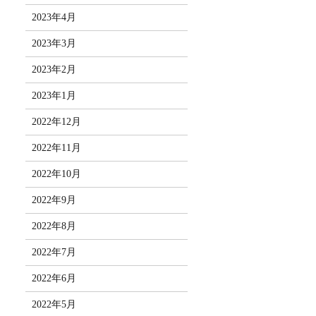
2023年4月
2023年3月
2023年2月
2023年1月
2022年12月
2022年11月
2022年10月
2022年9月
2022年8月
2022年7月
2022年6月
2022年5月