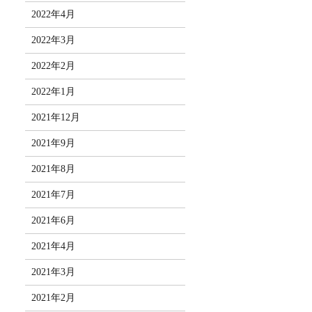
2022年4月
2022年3月
2022年2月
2022年1月
2021年12月
2021年9月
2021年8月
2021年7月
2021年6月
2021年4月
2021年3月
2021年2月