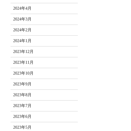
2024年4月
2024年3月
2024年2月
2024年1月
2023年12月
2023年11月
2023年10月
2023年9月
2023年8月
2023年7月
2023年6月
2023年5月